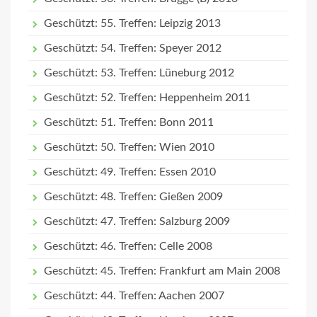
Geschützt: 55. Treffen: Leipzig 2013
Geschützt: 54. Treffen: Speyer 2012
Geschützt: 53. Treffen: Lüneburg 2012
Geschützt: 52. Treffen: Heppenheim 2011
Geschützt: 51. Treffen: Bonn 2011
Geschützt: 50. Treffen: Wien 2010
Geschützt: 49. Treffen: Essen 2010
Geschützt: 48. Treffen: Gießen 2009
Geschützt: 47. Treffen: Salzburg 2009
Geschützt: 46. Treffen: Celle 2008
Geschützt: 45. Treffen: Frankfurt am Main 2008
Geschützt: 44. Treffen: Aachen 2007