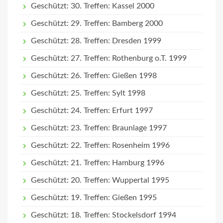
Geschützt: 30. Treffen: Kassel 2000
Geschützt: 29. Treffen: Bamberg 2000
Geschützt: 28. Treffen: Dresden 1999
Geschützt: 27. Treffen: Rothenburg o.T. 1999
Geschützt: 26. Treffen: Gießen 1998
Geschützt: 25. Treffen: Sylt 1998
Geschützt: 24. Treffen: Erfurt 1997
Geschützt: 23. Treffen: Braunlage 1997
Geschützt: 22. Treffen: Rosenheim 1996
Geschützt: 21. Treffen: Hamburg 1996
Geschützt: 20. Treffen: Wuppertal 1995
Geschützt: 19. Treffen: Gießen 1995
Geschützt: 18. Treffen: Stockelsdorf 1994