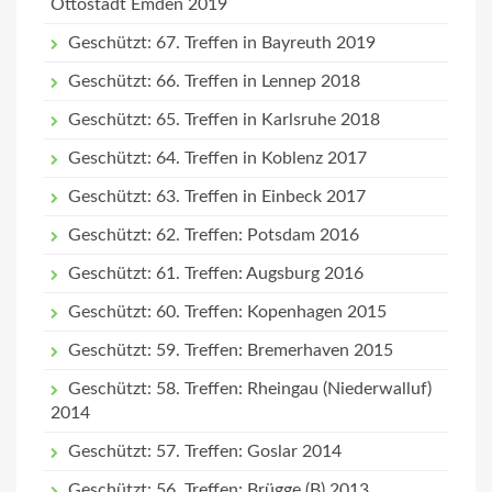
Ottostadt Emden 2019
Geschützt: 67. Treffen in Bayreuth 2019
Geschützt: 66. Treffen in Lennep 2018
Geschützt: 65. Treffen in Karlsruhe 2018
Geschützt: 64. Treffen in Koblenz 2017
Geschützt: 63. Treffen in Einbeck 2017
Geschützt: 62. Treffen: Potsdam 2016
Geschützt: 61. Treffen: Augsburg 2016
Geschützt: 60. Treffen: Kopenhagen 2015
Geschützt: 59. Treffen: Bremerhaven 2015
Geschützt: 58. Treffen: Rheingau (Niederwalluf)
2014
Geschützt: 57. Treffen: Goslar 2014
Geschützt: 56. Treffen: Brügge (B) 2013