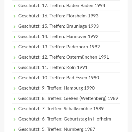
Geschützt: 17. Treffen: Baden Baden 1994
Geschützt: 16. Treffen: Flörsheim 1993
Geschützt: 15. Treffen: Braunlage 1993
Geschützt: 14. Treffen: Hannover 1992
Geschützt: 13. Treffen: Paderborn 1992
Geschützt: 12. Treffen: Ostermünchen 1991
Geschützt: 11. Treffen: Köln 1991
Geschützt: 10. Treffen: Bad Essen 1990
Geschützt: 9. Treffen: Hamburg 1990
Geschützt: 8. Treffen: Gießen (Wettenberg) 1989
Geschützt: 7. Treffen: Schalksmühle 1989
Geschützt: 6. Treffen: Geburtstag in Hofheim
Geschützt: 5. Treffen: Nürnberg 1987