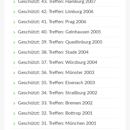
Geschützt: 43. Treffen: Hamburg 2007
Geschützt: 42. Treffen: Limburg 2006
Geschützt: 41. Treffen: Prag 2006
Geschützt: 40. Treffen: Gelnhausen 2005
Geschützt: 39. Treffen: Quedlinburg 2005
Geschützt: 38. Treffen: Stade 2004
Geschützt: 37. Treffen: Würzburg 2004
Geschützt: 36. Treffen: Münster 2003
Geschützt: 35. Treffen: Eisenach 2003
Geschützt: 34. Treffen: Straßburg 2002
Geschützt: 33. Treffen: Bremen 2002
Geschützt: 32. Treffen: Bottrop 2001
Geschützt: 31. Treffen: München 2001