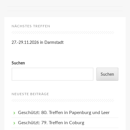
NÄCHSTES TREFFEN
27.-29.11.2026 in Darmstadt
Suchen
Suchen
NEUESTE BEITRÄGE
Geschützt: 80. Treffen in Papenburg und Leer
Geschützt: 79. Treffen in Coburg