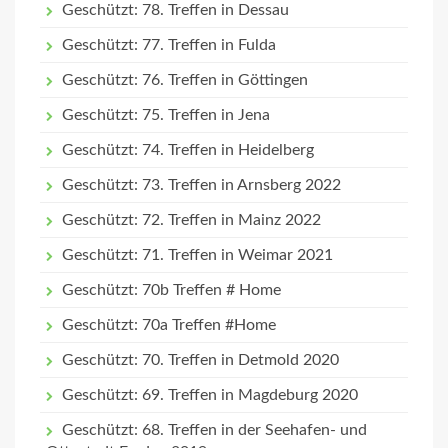
Geschützt: 78. Treffen in Dessau
Geschützt: 77. Treffen in Fulda
Geschützt: 76. Treffen in Göttingen
Geschützt: 75. Treffen in Jena
Geschützt: 74. Treffen in Heidelberg
Geschützt: 73. Treffen in Arnsberg 2022
Geschützt: 72. Treffen in Mainz 2022
Geschützt: 71. Treffen in Weimar 2021
Geschützt: 70b Treffen # Home
Geschützt: 70a Treffen #Home
Geschützt: 70. Treffen in Detmold 2020
Geschützt: 69. Treffen in Magdeburg 2020
Geschützt: 68. Treffen in der Seehafen- und