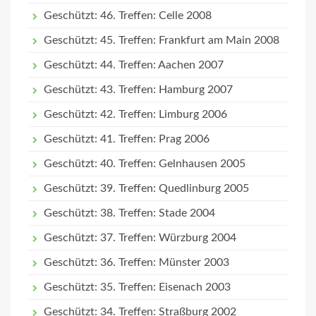
Geschützt: 46. Treffen: Celle 2008
Geschützt: 45. Treffen: Frankfurt am Main 2008
Geschützt: 44. Treffen: Aachen 2007
Geschützt: 43. Treffen: Hamburg 2007
Geschützt: 42. Treffen: Limburg 2006
Geschützt: 41. Treffen: Prag 2006
Geschützt: 40. Treffen: Gelnhausen 2005
Geschützt: 39. Treffen: Quedlinburg 2005
Geschützt: 38. Treffen: Stade 2004
Geschützt: 37. Treffen: Würzburg 2004
Geschützt: 36. Treffen: Münster 2003
Geschützt: 35. Treffen: Eisenach 2003
Geschützt: 34. Treffen: Straßburg 2002