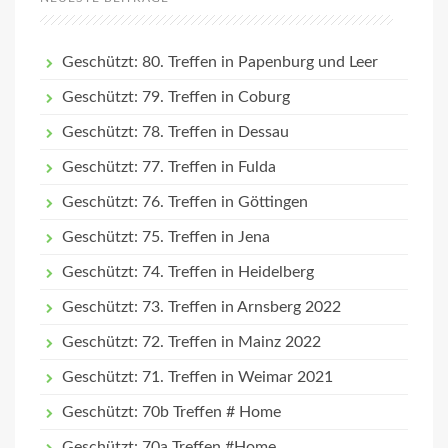
Geschützt: 80. Treffen in Papenburg und Leer
Geschützt: 79. Treffen in Coburg
Geschützt: 78. Treffen in Dessau
Geschützt: 77. Treffen in Fulda
Geschützt: 76. Treffen in Göttingen
Geschützt: 75. Treffen in Jena
Geschützt: 74. Treffen in Heidelberg
Geschützt: 73. Treffen in Arnsberg 2022
Geschützt: 72. Treffen in Mainz 2022
Geschützt: 71. Treffen in Weimar 2021
Geschützt: 70b Treffen # Home
Geschützt: 70a Treffen #Home