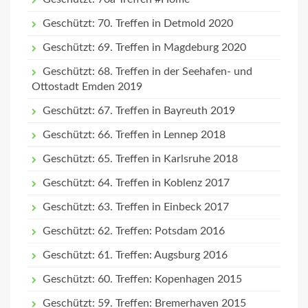
Geschützt: 70. Treffen in Detmold 2020
Geschützt: 69. Treffen in Magdeburg 2020
Geschützt: 68. Treffen in der Seehafen- und
Ottostadt Emden 2019
Geschützt: 67. Treffen in Bayreuth 2019
Geschützt: 66. Treffen in Lennep 2018
Geschützt: 65. Treffen in Karlsruhe 2018
Geschützt: 64. Treffen in Koblenz 2017
Geschützt: 63. Treffen in Einbeck 2017
Geschützt: 62. Treffen: Potsdam 2016
Geschützt: 61. Treffen: Augsburg 2016
Geschützt: 60. Treffen: Kopenhagen 2015
Geschützt: 59. Treffen: Bremerhaven 2015