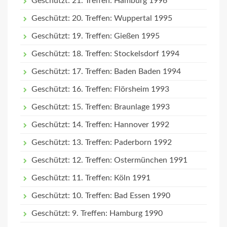
Geschützt: 21. Treffen: Hamburg 1996
Geschützt: 20. Treffen: Wuppertal 1995
Geschützt: 19. Treffen: Gießen 1995
Geschützt: 18. Treffen: Stockelsdorf 1994
Geschützt: 17. Treffen: Baden Baden 1994
Geschützt: 16. Treffen: Flörsheim 1993
Geschützt: 15. Treffen: Braunlage 1993
Geschützt: 14. Treffen: Hannover 1992
Geschützt: 13. Treffen: Paderborn 1992
Geschützt: 12. Treffen: Ostermünchen 1991
Geschützt: 11. Treffen: Köln 1991
Geschützt: 10. Treffen: Bad Essen 1990
Geschützt: 9. Treffen: Hamburg 1990