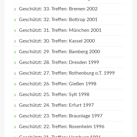
Geschützt: 33. Treffen: Bremen 2002
Geschützt: 32. Treffen: Bottrop 2001
Geschützt: 31. Treffen: München 2001
Geschützt: 30. Treffen: Kassel 2000
Geschützt: 29. Treffen: Bamberg 2000
Geschützt: 28. Treffen: Dresden 1999
Geschützt: 27. Treffen: Rothenburg o.T. 1999
Geschützt: 26. Treffen: Gießen 1998
Geschützt: 25. Treffen: Sylt 1998
Geschützt: 24. Treffen: Erfurt 1997
Geschützt: 23. Treffen: Braunlage 1997
Geschützt: 22. Treffen: Rosenheim 1996