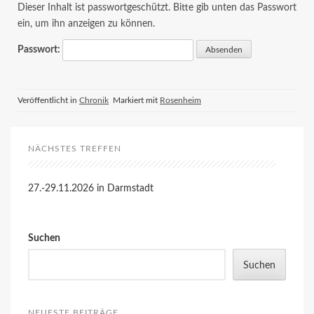
Dieser Inhalt ist passwortgeschützt. Bitte gib unten das Passwort
ein, um ihn anzeigen zu können.
Passwort:
Veröffentlicht in
Chronik
Markiert mit
Rosenheim
NÄCHSTES TREFFEN
27.-29.11.2026 in Darmstadt
Suchen
Suchen
NEUESTE BEITRÄGE