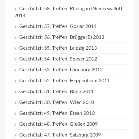
Geschützt: 58. Treffen: Rheingau (Niederwalluf)
2014
Geschützt: 57. Treffen: Goslar 2014
Geschützt: 56. Treffen: Brügge (B) 2013
Geschützt: 55. Treffen: Leipzig 2013
Geschützt: 54. Treffen: Speyer 2012
Geschützt: 53. Treffen: Lüneburg 2012
Geschützt: 52. Treffen: Heppenheim 2011
Geschützt: 51. Treffen: Bonn 2011
Geschützt: 50. Treffen: Wien 2010
Geschützt: 49. Treffen: Essen 2010
Geschützt: 48. Treffen: Gießen 2009
Geschützt: 47. Treffen: Salzburg 2009