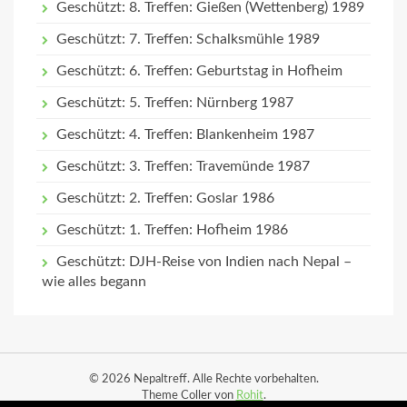
Geschützt: 8. Treffen: Gießen (Wettenberg) 1989
Geschützt: 7. Treffen: Schalksmühle 1989
Geschützt: 6. Treffen: Geburtstag in Hofheim
Geschützt: 5. Treffen: Nürnberg 1987
Geschützt: 4. Treffen: Blankenheim 1987
Geschützt: 3. Treffen: Travemünde 1987
Geschützt: 2. Treffen: Goslar 1986
Geschützt: 1. Treffen: Hofheim 1986
Geschützt: DJH-Reise von Indien nach Nepal –
wie alles begann
© 2026 Nepaltreff. Alle Rechte vorbehalten.
Theme Coller von
Rohit
.