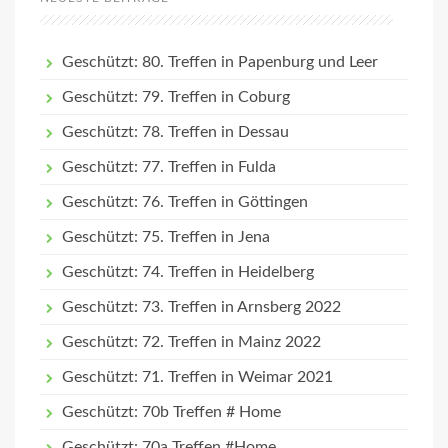
Geschützt: 80. Treffen in Papenburg und Leer
Geschützt: 79. Treffen in Coburg
Geschützt: 78. Treffen in Dessau
Geschützt: 77. Treffen in Fulda
Geschützt: 76. Treffen in Göttingen
Geschützt: 75. Treffen in Jena
Geschützt: 74. Treffen in Heidelberg
Geschützt: 73. Treffen in Arnsberg 2022
Geschützt: 72. Treffen in Mainz 2022
Geschützt: 71. Treffen in Weimar 2021
Geschützt: 70b Treffen # Home
Geschützt: 70a Treffen #Home