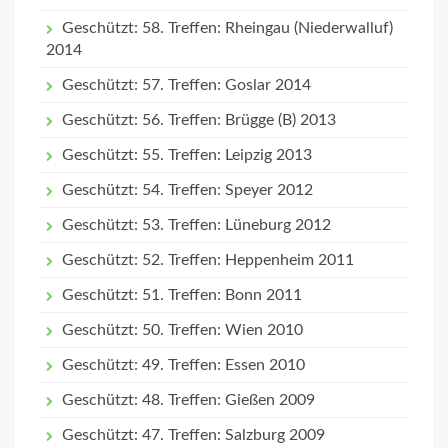
Geschützt: 58. Treffen: Rheingau (Niederwalluf)
2014
Geschützt: 57. Treffen: Goslar 2014
Geschützt: 56. Treffen: Brügge (B) 2013
Geschützt: 55. Treffen: Leipzig 2013
Geschützt: 54. Treffen: Speyer 2012
Geschützt: 53. Treffen: Lüneburg 2012
Geschützt: 52. Treffen: Heppenheim 2011
Geschützt: 51. Treffen: Bonn 2011
Geschützt: 50. Treffen: Wien 2010
Geschützt: 49. Treffen: Essen 2010
Geschützt: 48. Treffen: Gießen 2009
Geschützt: 47. Treffen: Salzburg 2009