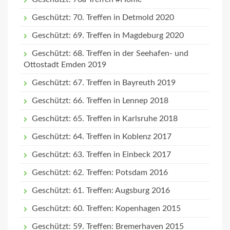
Geschützt: 70. Treffen in Detmold 2020
Geschützt: 69. Treffen in Magdeburg 2020
Geschützt: 68. Treffen in der Seehafen- und
Ottostadt Emden 2019
Geschützt: 67. Treffen in Bayreuth 2019
Geschützt: 66. Treffen in Lennep 2018
Geschützt: 65. Treffen in Karlsruhe 2018
Geschützt: 64. Treffen in Koblenz 2017
Geschützt: 63. Treffen in Einbeck 2017
Geschützt: 62. Treffen: Potsdam 2016
Geschützt: 61. Treffen: Augsburg 2016
Geschützt: 60. Treffen: Kopenhagen 2015
Geschützt: 59. Treffen: Bremerhaven 2015