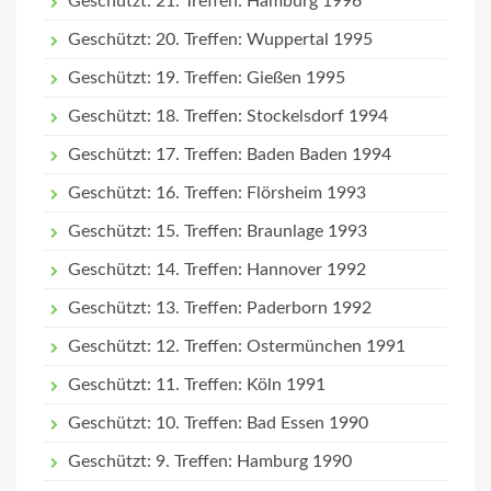
Geschützt: 21. Treffen: Hamburg 1996
Geschützt: 20. Treffen: Wuppertal 1995
Geschützt: 19. Treffen: Gießen 1995
Geschützt: 18. Treffen: Stockelsdorf 1994
Geschützt: 17. Treffen: Baden Baden 1994
Geschützt: 16. Treffen: Flörsheim 1993
Geschützt: 15. Treffen: Braunlage 1993
Geschützt: 14. Treffen: Hannover 1992
Geschützt: 13. Treffen: Paderborn 1992
Geschützt: 12. Treffen: Ostermünchen 1991
Geschützt: 11. Treffen: Köln 1991
Geschützt: 10. Treffen: Bad Essen 1990
Geschützt: 9. Treffen: Hamburg 1990