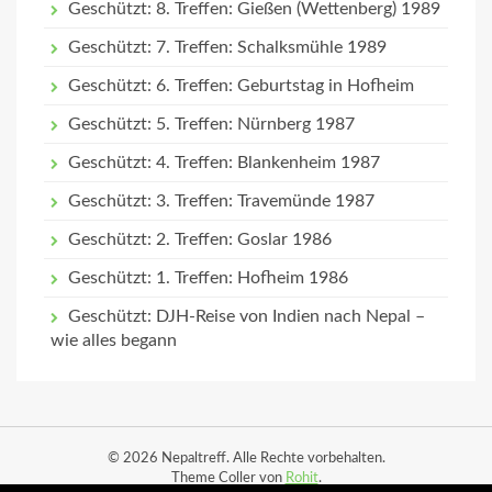
Geschützt: 8. Treffen: Gießen (Wettenberg) 1989
Geschützt: 7. Treffen: Schalksmühle 1989
Geschützt: 6. Treffen: Geburtstag in Hofheim
Geschützt: 5. Treffen: Nürnberg 1987
Geschützt: 4. Treffen: Blankenheim 1987
Geschützt: 3. Treffen: Travemünde 1987
Geschützt: 2. Treffen: Goslar 1986
Geschützt: 1. Treffen: Hofheim 1986
Geschützt: DJH-Reise von Indien nach Nepal –
wie alles begann
© 2026 Nepaltreff. Alle Rechte vorbehalten.
Theme Coller von
Rohit
.