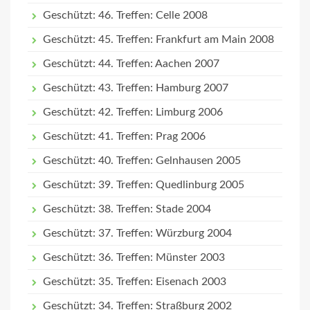
Geschützt: 46. Treffen: Celle 2008
Geschützt: 45. Treffen: Frankfurt am Main 2008
Geschützt: 44. Treffen: Aachen 2007
Geschützt: 43. Treffen: Hamburg 2007
Geschützt: 42. Treffen: Limburg 2006
Geschützt: 41. Treffen: Prag 2006
Geschützt: 40. Treffen: Gelnhausen 2005
Geschützt: 39. Treffen: Quedlinburg 2005
Geschützt: 38. Treffen: Stade 2004
Geschützt: 37. Treffen: Würzburg 2004
Geschützt: 36. Treffen: Münster 2003
Geschützt: 35. Treffen: Eisenach 2003
Geschützt: 34. Treffen: Straßburg 2002