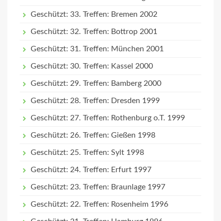
Geschützt: 33. Treffen: Bremen 2002
Geschützt: 32. Treffen: Bottrop 2001
Geschützt: 31. Treffen: München 2001
Geschützt: 30. Treffen: Kassel 2000
Geschützt: 29. Treffen: Bamberg 2000
Geschützt: 28. Treffen: Dresden 1999
Geschützt: 27. Treffen: Rothenburg o.T. 1999
Geschützt: 26. Treffen: Gießen 1998
Geschützt: 25. Treffen: Sylt 1998
Geschützt: 24. Treffen: Erfurt 1997
Geschützt: 23. Treffen: Braunlage 1997
Geschützt: 22. Treffen: Rosenheim 1996