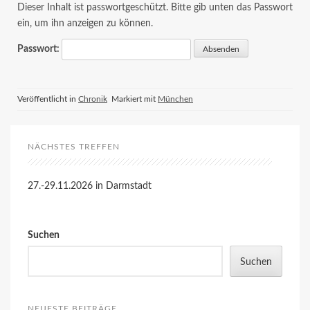
Dieser Inhalt ist passwortgeschützt. Bitte gib unten das Passwort
ein, um ihn anzeigen zu können.
Passwort:
Veröffentlicht in
Chronik
Markiert mit
München
NÄCHSTES TREFFEN
27.-29.11.2026 in Darmstadt
Suchen
Suchen
NEUESTE BEITRÄGE