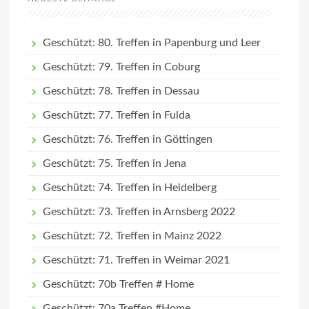
Geschützt: 80. Treffen in Papenburg und Leer
Geschützt: 79. Treffen in Coburg
Geschützt: 78. Treffen in Dessau
Geschützt: 77. Treffen in Fulda
Geschützt: 76. Treffen in Göttingen
Geschützt: 75. Treffen in Jena
Geschützt: 74. Treffen in Heidelberg
Geschützt: 73. Treffen in Arnsberg 2022
Geschützt: 72. Treffen in Mainz 2022
Geschützt: 71. Treffen in Weimar 2021
Geschützt: 70b Treffen # Home
Geschützt: 70a Treffen #Home