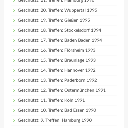
Geschützt: 21. Treffen: Hamburg 1996
Geschützt: 20. Treffen: Wuppertal 1995
Geschützt: 19. Treffen: Gießen 1995
Geschützt: 18. Treffen: Stockelsdorf 1994
Geschützt: 17. Treffen: Baden Baden 1994
Geschützt: 16. Treffen: Flörsheim 1993
Geschützt: 15. Treffen: Braunlage 1993
Geschützt: 14. Treffen: Hannover 1992
Geschützt: 13. Treffen: Paderborn 1992
Geschützt: 12. Treffen: Ostermünchen 1991
Geschützt: 11. Treffen: Köln 1991
Geschützt: 10. Treffen: Bad Essen 1990
Geschützt: 9. Treffen: Hamburg 1990