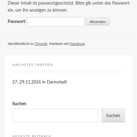
Dieser Inhalt ist passwortgeschützt. Bitte gib unten das Passwort
ein, um ihn anzeigen zu können.
Passwort:
Veröffentlicht in
Chronik
Markiert mit
Hamburg
NÄCHSTES TREFFEN
27.-29.11.2026 in Darmstadt
Suchen
Suchen
NEUESTE BEITRÄGE