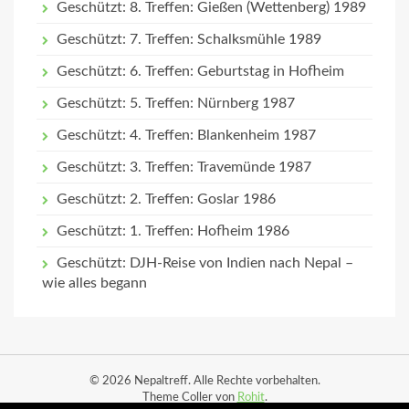
Geschützt: 8. Treffen: Gießen (Wettenberg) 1989
Geschützt: 7. Treffen: Schalksmühle 1989
Geschützt: 6. Treffen: Geburtstag in Hofheim
Geschützt: 5. Treffen: Nürnberg 1987
Geschützt: 4. Treffen: Blankenheim 1987
Geschützt: 3. Treffen: Travemünde 1987
Geschützt: 2. Treffen: Goslar 1986
Geschützt: 1. Treffen: Hofheim 1986
Geschützt: DJH-Reise von Indien nach Nepal –
wie alles begann
© 2026 Nepaltreff. Alle Rechte vorbehalten.
Theme Coller von
Rohit
.