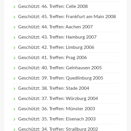
Geschützt: 46. Treffen: Celle 2008
Geschützt: 45. Treffen: Frankfurt am Main 2008
Geschützt: 44. Treffen: Aachen 2007
Geschützt: 43. Treffen: Hamburg 2007
Geschützt: 42. Treffen: Limburg 2006
Geschützt: 41. Treffen: Prag 2006
Geschützt: 40. Treffen: Gelnhausen 2005
Geschützt: 39. Treffen: Quedlinburg 2005
Geschützt: 38. Treffen: Stade 2004
Geschützt: 37. Treffen: Würzburg 2004
Geschützt: 36. Treffen: Münster 2003
Geschützt: 35. Treffen: Eisenach 2003
Geschützt: 34. Treffen: Straßburg 2002