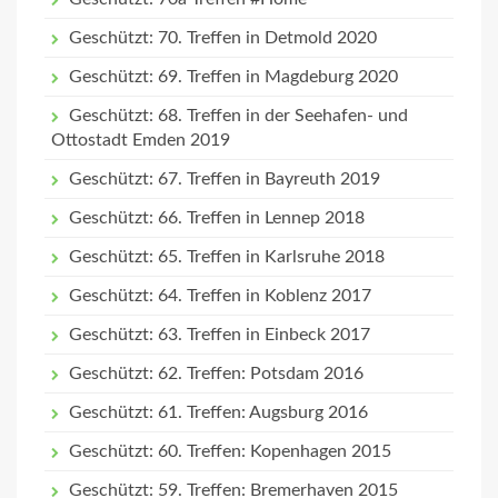
Geschützt: 70. Treffen in Detmold 2020
Geschützt: 69. Treffen in Magdeburg 2020
Geschützt: 68. Treffen in der Seehafen- und
Ottostadt Emden 2019
Geschützt: 67. Treffen in Bayreuth 2019
Geschützt: 66. Treffen in Lennep 2018
Geschützt: 65. Treffen in Karlsruhe 2018
Geschützt: 64. Treffen in Koblenz 2017
Geschützt: 63. Treffen in Einbeck 2017
Geschützt: 62. Treffen: Potsdam 2016
Geschützt: 61. Treffen: Augsburg 2016
Geschützt: 60. Treffen: Kopenhagen 2015
Geschützt: 59. Treffen: Bremerhaven 2015