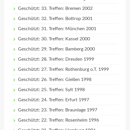
Geschützt: 33. Treffen: Bremen 2002
Geschützt: 32. Treffen: Bottrop 2001
Geschützt: 31. Treffen: München 2001
Geschützt: 30. Treffen: Kassel 2000
Geschützt: 29. Treffen: Bamberg 2000
Geschützt: 28. Treffen: Dresden 1999
Geschützt: 27. Treffen: Rothenburg o.T. 1999
Geschützt: 26. Treffen: Gießen 1998
Geschützt: 25. Treffen: Sylt 1998
Geschützt: 24. Treffen: Erfurt 1997
Geschützt: 23. Treffen: Braunlage 1997
Geschützt: 22. Treffen: Rosenheim 1996