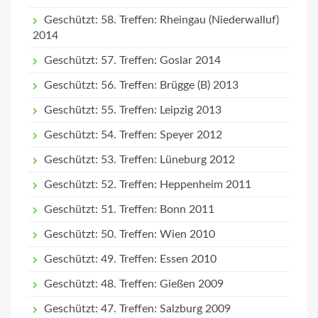
Geschützt: 58. Treffen: Rheingau (Niederwalluf)
2014
Geschützt: 57. Treffen: Goslar 2014
Geschützt: 56. Treffen: Brügge (B) 2013
Geschützt: 55. Treffen: Leipzig 2013
Geschützt: 54. Treffen: Speyer 2012
Geschützt: 53. Treffen: Lüneburg 2012
Geschützt: 52. Treffen: Heppenheim 2011
Geschützt: 51. Treffen: Bonn 2011
Geschützt: 50. Treffen: Wien 2010
Geschützt: 49. Treffen: Essen 2010
Geschützt: 48. Treffen: Gießen 2009
Geschützt: 47. Treffen: Salzburg 2009