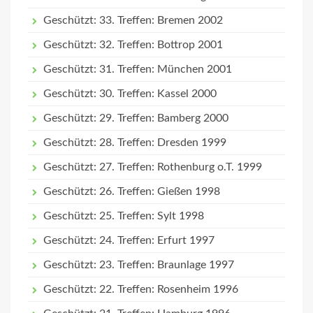
Geschützt: 33. Treffen: Bremen 2002
Geschützt: 32. Treffen: Bottrop 2001
Geschützt: 31. Treffen: München 2001
Geschützt: 30. Treffen: Kassel 2000
Geschützt: 29. Treffen: Bamberg 2000
Geschützt: 28. Treffen: Dresden 1999
Geschützt: 27. Treffen: Rothenburg o.T. 1999
Geschützt: 26. Treffen: Gießen 1998
Geschützt: 25. Treffen: Sylt 1998
Geschützt: 24. Treffen: Erfurt 1997
Geschützt: 23. Treffen: Braunlage 1997
Geschützt: 22. Treffen: Rosenheim 1996