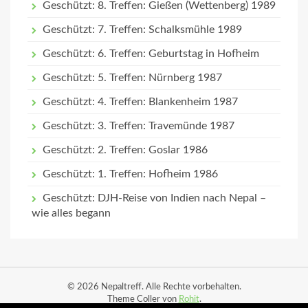
Geschützt: 8. Treffen: Gießen (Wettenberg) 1989
Geschützt: 7. Treffen: Schalksmühle 1989
Geschützt: 6. Treffen: Geburtstag in Hofheim
Geschützt: 5. Treffen: Nürnberg 1987
Geschützt: 4. Treffen: Blankenheim 1987
Geschützt: 3. Treffen: Travemünde 1987
Geschützt: 2. Treffen: Goslar 1986
Geschützt: 1. Treffen: Hofheim 1986
Geschützt: DJH-Reise von Indien nach Nepal –
wie alles begann
© 2026 Nepaltreff. Alle Rechte vorbehalten.
Theme Coller von
Rohit
.