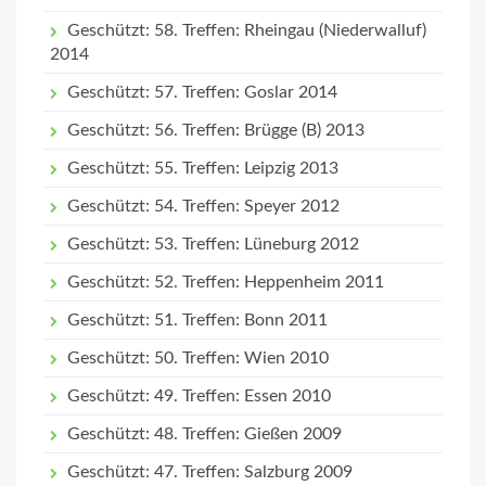
Geschützt: 58. Treffen: Rheingau (Niederwalluf)
2014
Geschützt: 57. Treffen: Goslar 2014
Geschützt: 56. Treffen: Brügge (B) 2013
Geschützt: 55. Treffen: Leipzig 2013
Geschützt: 54. Treffen: Speyer 2012
Geschützt: 53. Treffen: Lüneburg 2012
Geschützt: 52. Treffen: Heppenheim 2011
Geschützt: 51. Treffen: Bonn 2011
Geschützt: 50. Treffen: Wien 2010
Geschützt: 49. Treffen: Essen 2010
Geschützt: 48. Treffen: Gießen 2009
Geschützt: 47. Treffen: Salzburg 2009