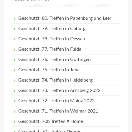
Geschützt: 80. Treffen in Papenburg und Leer
Geschützt: 79. Treffen in Coburg
Geschützt: 78. Treffen in Dessau
Geschützt: 77. Treffen in Fulda
Geschützt: 76. Treffen in Göttingen
Geschützt: 75. Treffen in Jena
Geschützt: 74. Treffen in Heidelberg
Geschützt: 73. Treffen in Arnsberg 2022
Geschützt: 72. Treffen in Mainz 2022
Geschützt: 71. Treffen in Weimar 2021
Geschützt: 70b Treffen # Home
Geschützt: 70a Treffen #Home