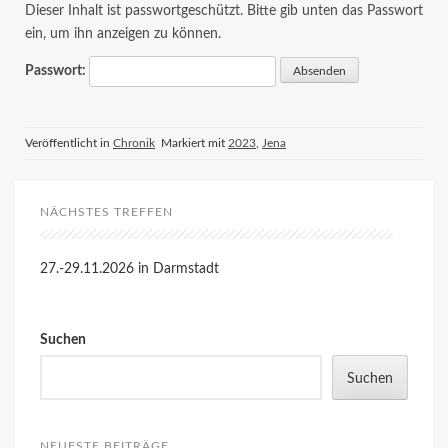
Dieser Inhalt ist passwortgeschützt. Bitte gib unten das Passwort
ein, um ihn anzeigen zu können.
Passwort:
Veröffentlicht in
Chronik
Markiert mit
2023
,
Jena
NÄCHSTES TREFFEN
27.-29.11.2026 in Darmstadt
Suchen
Suchen
NEUESTE BEITRÄGE