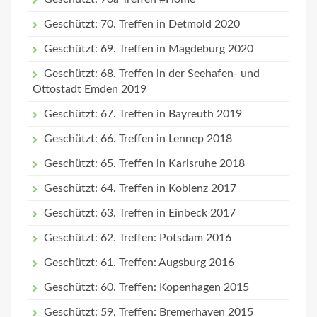
Geschützt: 70. Treffen in Detmold 2020
Geschützt: 69. Treffen in Magdeburg 2020
Geschützt: 68. Treffen in der Seehafen- und
Ottostadt Emden 2019
Geschützt: 67. Treffen in Bayreuth 2019
Geschützt: 66. Treffen in Lennep 2018
Geschützt: 65. Treffen in Karlsruhe 2018
Geschützt: 64. Treffen in Koblenz 2017
Geschützt: 63. Treffen in Einbeck 2017
Geschützt: 62. Treffen: Potsdam 2016
Geschützt: 61. Treffen: Augsburg 2016
Geschützt: 60. Treffen: Kopenhagen 2015
Geschützt: 59. Treffen: Bremerhaven 2015