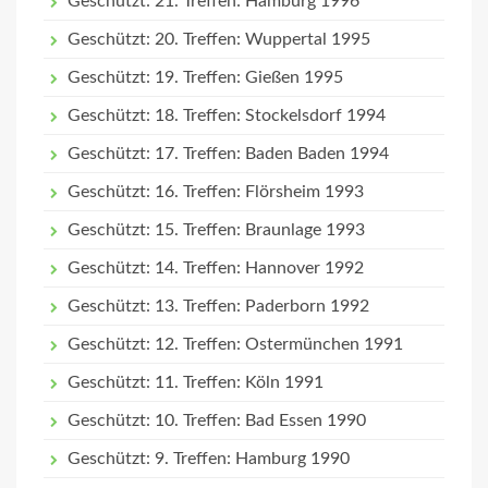
Geschützt: 21. Treffen: Hamburg 1996
Geschützt: 20. Treffen: Wuppertal 1995
Geschützt: 19. Treffen: Gießen 1995
Geschützt: 18. Treffen: Stockelsdorf 1994
Geschützt: 17. Treffen: Baden Baden 1994
Geschützt: 16. Treffen: Flörsheim 1993
Geschützt: 15. Treffen: Braunlage 1993
Geschützt: 14. Treffen: Hannover 1992
Geschützt: 13. Treffen: Paderborn 1992
Geschützt: 12. Treffen: Ostermünchen 1991
Geschützt: 11. Treffen: Köln 1991
Geschützt: 10. Treffen: Bad Essen 1990
Geschützt: 9. Treffen: Hamburg 1990