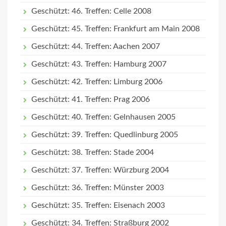
Geschützt: 46. Treffen: Celle 2008
Geschützt: 45. Treffen: Frankfurt am Main 2008
Geschützt: 44. Treffen: Aachen 2007
Geschützt: 43. Treffen: Hamburg 2007
Geschützt: 42. Treffen: Limburg 2006
Geschützt: 41. Treffen: Prag 2006
Geschützt: 40. Treffen: Gelnhausen 2005
Geschützt: 39. Treffen: Quedlinburg 2005
Geschützt: 38. Treffen: Stade 2004
Geschützt: 37. Treffen: Würzburg 2004
Geschützt: 36. Treffen: Münster 2003
Geschützt: 35. Treffen: Eisenach 2003
Geschützt: 34. Treffen: Straßburg 2002