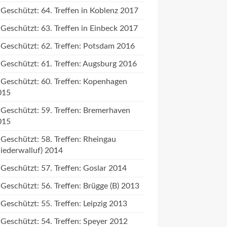
Geschützt: 64. Treffen in Koblenz 2017
Geschützt: 63. Treffen in Einbeck 2017
Geschützt: 62. Treffen: Potsdam 2016
Geschützt: 61. Treffen: Augsburg 2016
Geschützt: 60. Treffen: Kopenhagen
015
Geschützt: 59. Treffen: Bremerhaven
015
Geschützt: 58. Treffen: Rheingau
iederwalluf) 2014
Geschützt: 57. Treffen: Goslar 2014
Geschützt: 56. Treffen: Brügge (B) 2013
Geschützt: 55. Treffen: Leipzig 2013
Geschützt: 54. Treffen: Speyer 2012