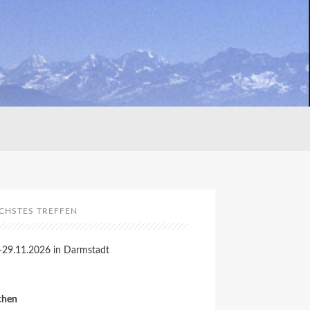
CHSTES TREFFEN
-29.11.2026 in Darmstadt
chen