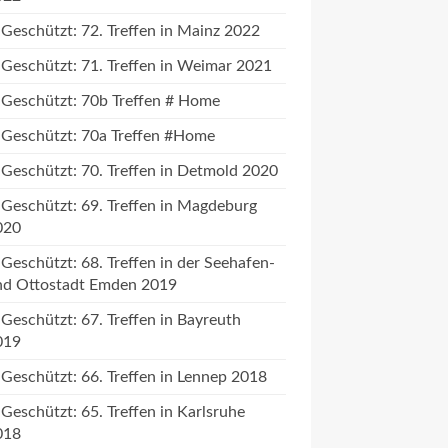
Geschützt: 72. Treffen in Mainz 2022
Geschützt: 71. Treffen in Weimar 2021
Geschützt: 70b Treffen # Home
Geschützt: 70a Treffen #Home
Geschützt: 70. Treffen in Detmold 2020
Geschützt: 69. Treffen in Magdeburg
020
Geschützt: 68. Treffen in der Seehafen-
nd Ottostadt Emden 2019
Geschützt: 67. Treffen in Bayreuth
019
Geschützt: 66. Treffen in Lennep 2018
Geschützt: 65. Treffen in Karlsruhe
018