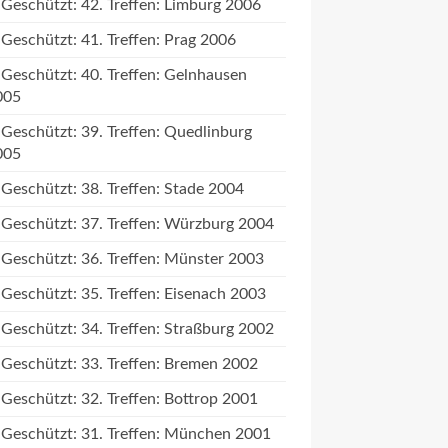
Geschützt: 42. Treffen: Limburg 2006
Geschützt: 41. Treffen: Prag 2006
Geschützt: 40. Treffen: Gelnhausen
005
Geschützt: 39. Treffen: Quedlinburg
005
Geschützt: 38. Treffen: Stade 2004
Geschützt: 37. Treffen: Würzburg 2004
Geschützt: 36. Treffen: Münster 2003
Geschützt: 35. Treffen: Eisenach 2003
Geschützt: 34. Treffen: Straßburg 2002
Geschützt: 33. Treffen: Bremen 2002
Geschützt: 32. Treffen: Bottrop 2001
Geschützt: 31. Treffen: München 2001