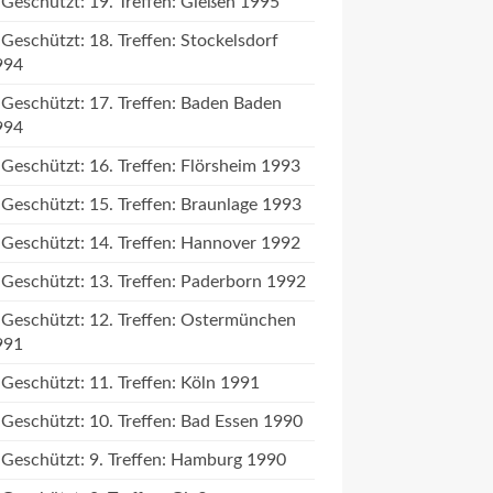
Geschützt: 19. Treffen: Gießen 1995
Geschützt: 18. Treffen: Stockelsdorf
994
Geschützt: 17. Treffen: Baden Baden
994
Geschützt: 16. Treffen: Flörsheim 1993
Geschützt: 15. Treffen: Braunlage 1993
Geschützt: 14. Treffen: Hannover 1992
Geschützt: 13. Treffen: Paderborn 1992
Geschützt: 12. Treffen: Ostermünchen
991
Geschützt: 11. Treffen: Köln 1991
Geschützt: 10. Treffen: Bad Essen 1990
Geschützt: 9. Treffen: Hamburg 1990