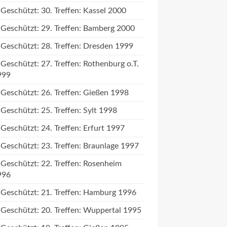
Geschützt: 30. Treffen: Kassel 2000
Geschützt: 29. Treffen: Bamberg 2000
Geschützt: 28. Treffen: Dresden 1999
Geschützt: 27. Treffen: Rothenburg o.T.
999
Geschützt: 26. Treffen: Gießen 1998
Geschützt: 25. Treffen: Sylt 1998
Geschützt: 24. Treffen: Erfurt 1997
Geschützt: 23. Treffen: Braunlage 1997
Geschützt: 22. Treffen: Rosenheim
996
Geschützt: 21. Treffen: Hamburg 1996
Geschützt: 20. Treffen: Wuppertal 1995