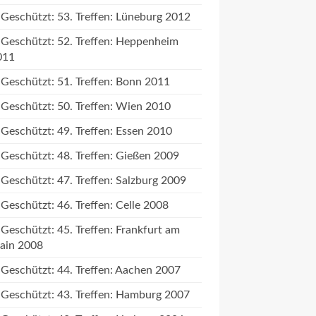
Geschützt: 53. Treffen: Lüneburg 2012
Geschützt: 52. Treffen: Heppenheim
011
Geschützt: 51. Treffen: Bonn 2011
Geschützt: 50. Treffen: Wien 2010
Geschützt: 49. Treffen: Essen 2010
Geschützt: 48. Treffen: Gießen 2009
Geschützt: 47. Treffen: Salzburg 2009
Geschützt: 46. Treffen: Celle 2008
Geschützt: 45. Treffen: Frankfurt am
ain 2008
Geschützt: 44. Treffen: Aachen 2007
Geschützt: 43. Treffen: Hamburg 2007