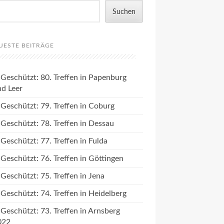
Suchen
UESTE BEITRÄGE
Geschützt: 80. Treffen in Papenburg
nd Leer
Geschützt: 79. Treffen in Coburg
Geschützt: 78. Treffen in Dessau
Geschützt: 77. Treffen in Fulda
Geschützt: 76. Treffen in Göttingen
Geschützt: 75. Treffen in Jena
Geschützt: 74. Treffen in Heidelberg
Geschützt: 73. Treffen in Arnsberg
022