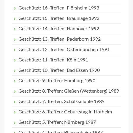
Geschützt: 16. Treffen: Flörsheim 1993
Geschützt: 15. Treffen: Braunlage 1993
Geschützt: 14. Treffen: Hannover 1992
Geschützt: 13. Treffen: Paderborn 1992
Geschützt: 12. Treffen: Ostermünchen 1991
Geschützt: 11. Treffen: Köln 1991
Geschützt: 10. Treffen: Bad Essen 1990
Geschützt: 9. Treffen: Hamburg 1990
Geschützt: 8. Treffen: Gießen (Wettenberg) 1989
Geschützt: 7. Treffen: Schalksmühle 1989
Geschützt: 6. Treffen: Geburtstag in Hofheim
Geschützt: 5. Treffen: Nürnberg 1987
Geschützt: 4. Treffen: Blankenheim 1987