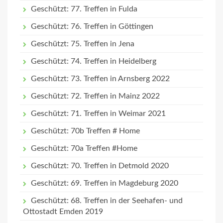
Geschützt: 77. Treffen in Fulda
Geschützt: 76. Treffen in Göttingen
Geschützt: 75. Treffen in Jena
Geschützt: 74. Treffen in Heidelberg
Geschützt: 73. Treffen in Arnsberg 2022
Geschützt: 72. Treffen in Mainz 2022
Geschützt: 71. Treffen in Weimar 2021
Geschützt: 70b Treffen # Home
Geschützt: 70a Treffen #Home
Geschützt: 70. Treffen in Detmold 2020
Geschützt: 69. Treffen in Magdeburg 2020
Geschützt: 68. Treffen in der Seehafen- und
Ottostadt Emden 2019