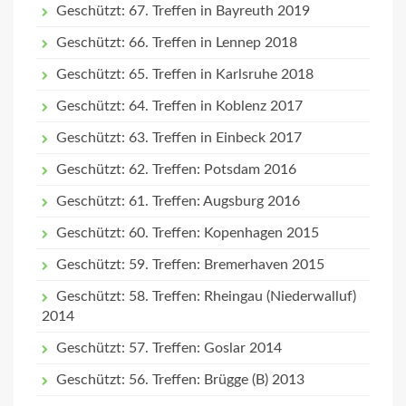
Geschützt: 67. Treffen in Bayreuth 2019
Geschützt: 66. Treffen in Lennep 2018
Geschützt: 65. Treffen in Karlsruhe 2018
Geschützt: 64. Treffen in Koblenz 2017
Geschützt: 63. Treffen in Einbeck 2017
Geschützt: 62. Treffen: Potsdam 2016
Geschützt: 61. Treffen: Augsburg 2016
Geschützt: 60. Treffen: Kopenhagen 2015
Geschützt: 59. Treffen: Bremerhaven 2015
Geschützt: 58. Treffen: Rheingau (Niederwalluf)
2014
Geschützt: 57. Treffen: Goslar 2014
Geschützt: 56. Treffen: Brügge (B) 2013