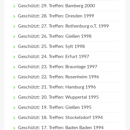
Geschützt: 29. Treffen: Bamberg 2000
Geschützt: 28. Treffen: Dresden 1999
Geschützt: 27. Treffen: Rothenburg o.T. 1999
Geschützt: 26. Treffen: Gießen 1998
Geschützt: 25. Treffen: Sylt 1998
Geschützt: 24. Treffen: Erfurt 1997
Geschützt: 23. Treffen: Braunlage 1997
Geschützt: 22. Treffen: Rosenheim 1996
Geschützt: 21. Treffen: Hamburg 1996
Geschützt: 20. Treffen: Wuppertal 1995
Geschützt: 19. Treffen: Gießen 1995
Geschützt: 18. Treffen: Stockelsdorf 1994
Geschützt: 17. Treffen: Baden Baden 1994