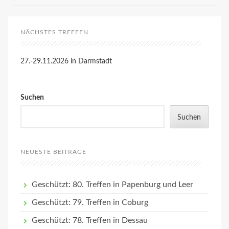
NÄCHSTES TREFFEN
27.-29.11.2026 in Darmstadt
Suchen
Suchen
NEUESTE BEITRÄGE
Geschützt: 80. Treffen in Papenburg und Leer
Geschützt: 79. Treffen in Coburg
Geschützt: 78. Treffen in Dessau