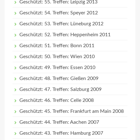
Geschützt: 55. Treffen: Leipzig 2013
Geschützt: 54. Treffen: Speyer 2012
Geschützt: 53. Treffen: Lüneburg 2012
Geschützt: 52. Treffen: Heppenheim 2011
Geschützt: 51. Treffen: Bonn 2011
Geschützt: 50. Treffen: Wien 2010
Geschützt: 49. Treffen: Essen 2010
Geschützt: 48. Treffen: Gießen 2009
Geschützt: 47. Treffen: Salzburg 2009
Geschützt: 46. Treffen: Celle 2008
Geschützt: 45. Treffen: Frankfurt am Main 2008
Geschützt: 44. Treffen: Aachen 2007
Geschützt: 43. Treffen: Hamburg 2007