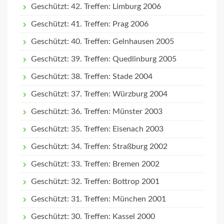
Geschützt: 42. Treffen: Limburg 2006
Geschützt: 41. Treffen: Prag 2006
Geschützt: 40. Treffen: Gelnhausen 2005
Geschützt: 39. Treffen: Quedlinburg 2005
Geschützt: 38. Treffen: Stade 2004
Geschützt: 37. Treffen: Würzburg 2004
Geschützt: 36. Treffen: Münster 2003
Geschützt: 35. Treffen: Eisenach 2003
Geschützt: 34. Treffen: Straßburg 2002
Geschützt: 33. Treffen: Bremen 2002
Geschützt: 32. Treffen: Bottrop 2001
Geschützt: 31. Treffen: München 2001
Geschützt: 30. Treffen: Kassel 2000