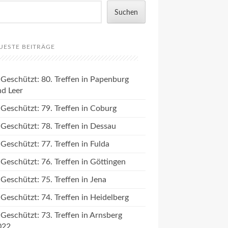
Suchen
UESTE BEITRÄGE
Geschützt: 80. Treffen in Papenburg
nd Leer
Geschützt: 79. Treffen in Coburg
Geschützt: 78. Treffen in Dessau
Geschützt: 77. Treffen in Fulda
Geschützt: 76. Treffen in Göttingen
Geschützt: 75. Treffen in Jena
Geschützt: 74. Treffen in Heidelberg
Geschützt: 73. Treffen in Arnsberg
022