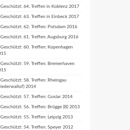
Geschützt: 64. Treffen in Koblenz 2017
Geschützt: 63. Treffen in Einbeck 2017
Geschützt: 62. Treffen: Potsdam 2016
Geschützt: 61. Treffen: Augsburg 2016
Geschützt: 60. Treffen: Kopenhagen
015
Geschützt: 59. Treffen: Bremerhaven
015
Geschützt: 58. Treffen: Rheingau
iederwalluf) 2014
Geschützt: 57. Treffen: Goslar 2014
Geschützt: 56. Treffen: Brügge (B) 2013
Geschützt: 55. Treffen: Leipzig 2013
Geschützt: 54. Treffen: Speyer 2012