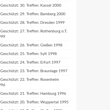
Geschützt: 30. Treffen: Kassel 2000
Geschützt: 29. Treffen: Bamberg 2000
Geschützt: 28. Treffen: Dresden 1999
Geschützt: 27. Treffen: Rothenburg o.T.
999
Geschützt: 26. Treffen: Gießen 1998
Geschützt: 25. Treffen: Sylt 1998
Geschützt: 24. Treffen: Erfurt 1997
Geschützt: 23. Treffen: Braunlage 1997
Geschützt: 22. Treffen: Rosenheim
996
Geschützt: 21. Treffen: Hamburg 1996
Geschützt: 20. Treffen: Wuppertal 1995