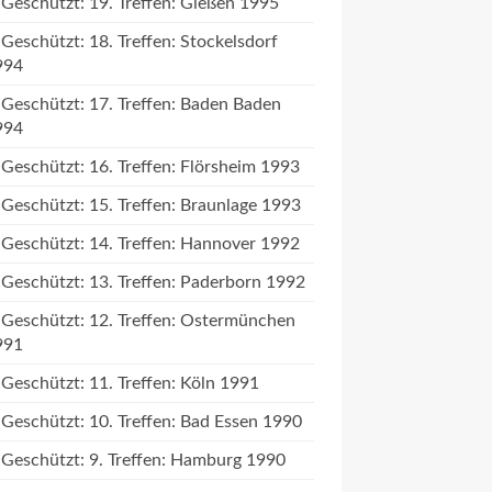
Geschützt: 19. Treffen: Gießen 1995
Geschützt: 18. Treffen: Stockelsdorf
994
Geschützt: 17. Treffen: Baden Baden
994
Geschützt: 16. Treffen: Flörsheim 1993
Geschützt: 15. Treffen: Braunlage 1993
Geschützt: 14. Treffen: Hannover 1992
Geschützt: 13. Treffen: Paderborn 1992
Geschützt: 12. Treffen: Ostermünchen
991
Geschützt: 11. Treffen: Köln 1991
Geschützt: 10. Treffen: Bad Essen 1990
Geschützt: 9. Treffen: Hamburg 1990