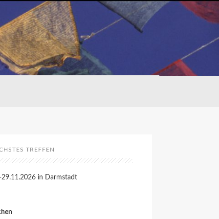
CHSTES TREFFEN
-29.11.2026 in Darmstadt
chen