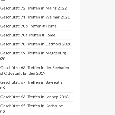
Geschützt: 72. Treffen in Mainz 2022
Geschützt: 71. Treffen in Weimar 2021
Geschützt: 70b Treffen # Home
Geschützt: 70a Treffen #Home
Geschützt: 70. Treffen in Detmold 2020
Geschützt: 69. Treffen in Magdeburg
020
Geschützt: 68. Treffen in der Seehafen-
nd Ottostadt Emden 2019
Geschützt: 67. Treffen in Bayreuth
019
Geschützt: 66. Treffen in Lennep 2018
Geschützt: 65. Treffen in Karlsruhe
018