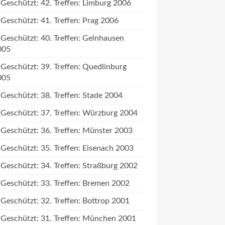
Geschützt: 42. Treffen: Limburg 2006
Geschützt: 41. Treffen: Prag 2006
Geschützt: 40. Treffen: Gelnhausen
005
Geschützt: 39. Treffen: Quedlinburg
005
Geschützt: 38. Treffen: Stade 2004
Geschützt: 37. Treffen: Würzburg 2004
Geschützt: 36. Treffen: Münster 2003
Geschützt: 35. Treffen: Eisenach 2003
Geschützt: 34. Treffen: Straßburg 2002
Geschützt: 33. Treffen: Bremen 2002
Geschützt: 32. Treffen: Bottrop 2001
Geschützt: 31. Treffen: München 2001