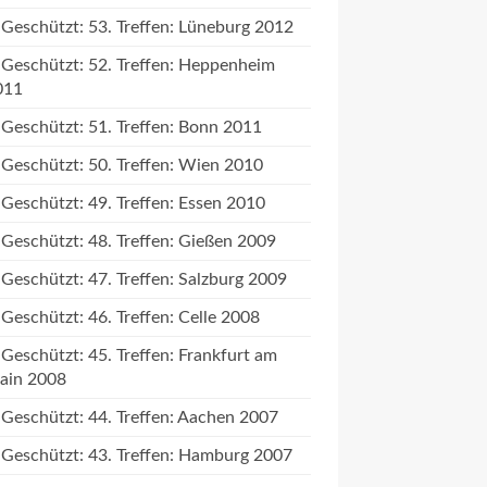
Geschützt: 53. Treffen: Lüneburg 2012
Geschützt: 52. Treffen: Heppenheim
011
Geschützt: 51. Treffen: Bonn 2011
Geschützt: 50. Treffen: Wien 2010
Geschützt: 49. Treffen: Essen 2010
Geschützt: 48. Treffen: Gießen 2009
Geschützt: 47. Treffen: Salzburg 2009
Geschützt: 46. Treffen: Celle 2008
Geschützt: 45. Treffen: Frankfurt am
ain 2008
Geschützt: 44. Treffen: Aachen 2007
Geschützt: 43. Treffen: Hamburg 2007