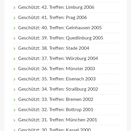
Geschützt: 42. Treffen: Limburg 2006
Geschützt: 41. Treffen: Prag 2006
Geschützt: 40. Treffen: Gelnhausen 2005
Geschützt: 39. Treffen: Quedlinburg 2005
Geschützt: 38. Treffen: Stade 2004
Geschützt: 37. Treffen: Würzburg 2004
Geschützt: 36. Treffen: Münster 2003
Geschützt: 35. Treffen: Eisenach 2003
Geschützt: 34. Treffen: Straßburg 2002
Geschützt: 33. Treffen: Bremen 2002
Geschützt: 32. Treffen: Bottrop 2001
Geschützt: 31. Treffen: München 2001
Geschützt: 30. Treffen: Kassel 2000