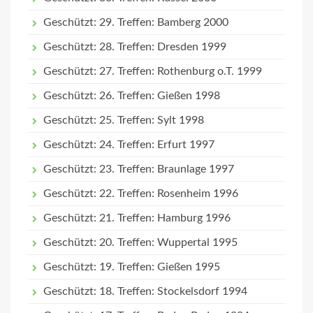
Geschützt: 29. Treffen: Bamberg 2000
Geschützt: 28. Treffen: Dresden 1999
Geschützt: 27. Treffen: Rothenburg o.T. 1999
Geschützt: 26. Treffen: Gießen 1998
Geschützt: 25. Treffen: Sylt 1998
Geschützt: 24. Treffen: Erfurt 1997
Geschützt: 23. Treffen: Braunlage 1997
Geschützt: 22. Treffen: Rosenheim 1996
Geschützt: 21. Treffen: Hamburg 1996
Geschützt: 20. Treffen: Wuppertal 1995
Geschützt: 19. Treffen: Gießen 1995
Geschützt: 18. Treffen: Stockelsdorf 1994