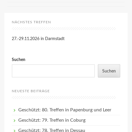
NÄCHSTES TREFFEN
27.-29.11.2026 in Darmstadt
Suchen
Suchen
NEUESTE BEITRÄGE
Geschützt: 80. Treffen in Papenburg und Leer
Geschützt: 79. Treffen in Coburg
Geschützt: 78. Treffen in Dessau