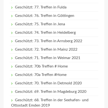
Geschützt: 77. Treffen in Fulda
Geschützt: 76. Treffen in Göttingen
Geschützt: 75. Treffen in Jena
Geschützt: 74. Treffen in Heidelberg
Geschützt: 73. Treffen in Arnsberg 2022
Geschützt: 72. Treffen in Mainz 2022
Geschützt: 71. Treffen in Weimar 2021
Geschützt: 70b Treffen # Home
Geschützt: 70a Treffen #Home
Geschützt: 70. Treffen in Detmold 2020
Geschützt: 69. Treffen in Magdeburg 2020
Geschützt: 68. Treffen in der Seehafen- und
Ottostadt Emden 2019