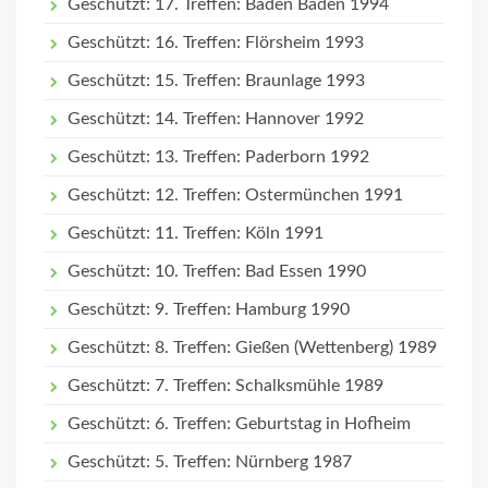
Geschützt: 17. Treffen: Baden Baden 1994
Geschützt: 16. Treffen: Flörsheim 1993
Geschützt: 15. Treffen: Braunlage 1993
Geschützt: 14. Treffen: Hannover 1992
Geschützt: 13. Treffen: Paderborn 1992
Geschützt: 12. Treffen: Ostermünchen 1991
Geschützt: 11. Treffen: Köln 1991
Geschützt: 10. Treffen: Bad Essen 1990
Geschützt: 9. Treffen: Hamburg 1990
Geschützt: 8. Treffen: Gießen (Wettenberg) 1989
Geschützt: 7. Treffen: Schalksmühle 1989
Geschützt: 6. Treffen: Geburtstag in Hofheim
Geschützt: 5. Treffen: Nürnberg 1987