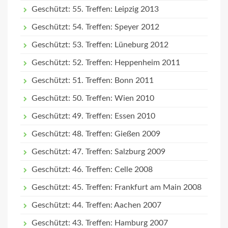
Geschützt: 55. Treffen: Leipzig 2013
Geschützt: 54. Treffen: Speyer 2012
Geschützt: 53. Treffen: Lüneburg 2012
Geschützt: 52. Treffen: Heppenheim 2011
Geschützt: 51. Treffen: Bonn 2011
Geschützt: 50. Treffen: Wien 2010
Geschützt: 49. Treffen: Essen 2010
Geschützt: 48. Treffen: Gießen 2009
Geschützt: 47. Treffen: Salzburg 2009
Geschützt: 46. Treffen: Celle 2008
Geschützt: 45. Treffen: Frankfurt am Main 2008
Geschützt: 44. Treffen: Aachen 2007
Geschützt: 43. Treffen: Hamburg 2007