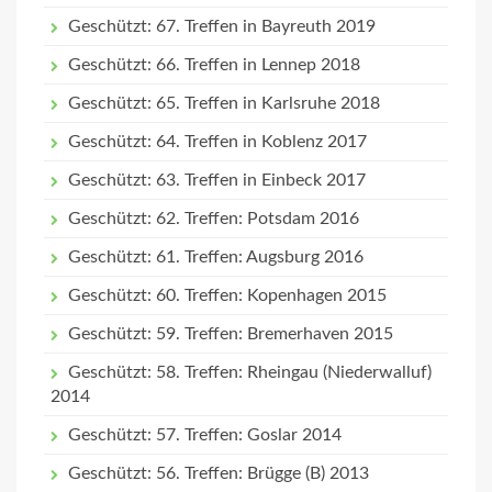
Geschützt: 67. Treffen in Bayreuth 2019
Geschützt: 66. Treffen in Lennep 2018
Geschützt: 65. Treffen in Karlsruhe 2018
Geschützt: 64. Treffen in Koblenz 2017
Geschützt: 63. Treffen in Einbeck 2017
Geschützt: 62. Treffen: Potsdam 2016
Geschützt: 61. Treffen: Augsburg 2016
Geschützt: 60. Treffen: Kopenhagen 2015
Geschützt: 59. Treffen: Bremerhaven 2015
Geschützt: 58. Treffen: Rheingau (Niederwalluf)
2014
Geschützt: 57. Treffen: Goslar 2014
Geschützt: 56. Treffen: Brügge (B) 2013