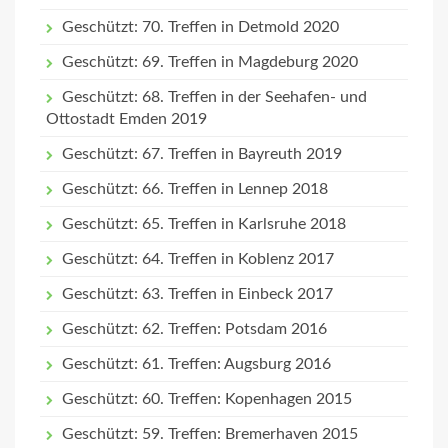
Geschützt: 70. Treffen in Detmold 2020
Geschützt: 69. Treffen in Magdeburg 2020
Geschützt: 68. Treffen in der Seehafen- und
Ottostadt Emden 2019
Geschützt: 67. Treffen in Bayreuth 2019
Geschützt: 66. Treffen in Lennep 2018
Geschützt: 65. Treffen in Karlsruhe 2018
Geschützt: 64. Treffen in Koblenz 2017
Geschützt: 63. Treffen in Einbeck 2017
Geschützt: 62. Treffen: Potsdam 2016
Geschützt: 61. Treffen: Augsburg 2016
Geschützt: 60. Treffen: Kopenhagen 2015
Geschützt: 59. Treffen: Bremerhaven 2015