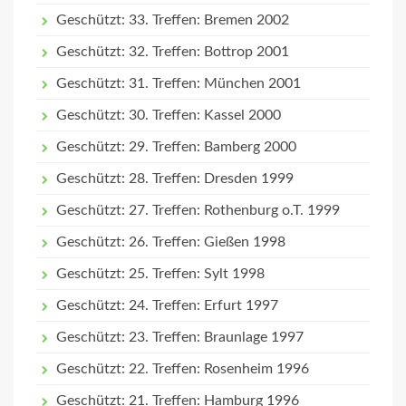
Geschützt: 33. Treffen: Bremen 2002
Geschützt: 32. Treffen: Bottrop 2001
Geschützt: 31. Treffen: München 2001
Geschützt: 30. Treffen: Kassel 2000
Geschützt: 29. Treffen: Bamberg 2000
Geschützt: 28. Treffen: Dresden 1999
Geschützt: 27. Treffen: Rothenburg o.T. 1999
Geschützt: 26. Treffen: Gießen 1998
Geschützt: 25. Treffen: Sylt 1998
Geschützt: 24. Treffen: Erfurt 1997
Geschützt: 23. Treffen: Braunlage 1997
Geschützt: 22. Treffen: Rosenheim 1996
Geschützt: 21. Treffen: Hamburg 1996