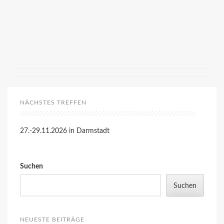
NÄCHSTES TREFFEN
27.-29.11.2026 in Darmstadt
Suchen
Suchen
NEUESTE BEITRÄGE