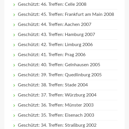
Geschützt: 46. Treffen: Celle 2008
Geschützt: 45. Treffen: Frankfurt am Main 2008
Geschützt: 44. Treffen: Aachen 2007
Geschützt: 43. Treffen: Hamburg 2007
Geschützt: 42. Treffen: Limburg 2006
Geschützt: 41. Treffen: Prag 2006
Geschützt: 40. Treffen: Gelnhausen 2005
Geschützt: 39. Treffen: Quedlinburg 2005
Geschützt: 38. Treffen: Stade 2004
Geschützt: 37. Treffen: Würzburg 2004
Geschützt: 36. Treffen: Münster 2003
Geschützt: 35. Treffen: Eisenach 2003
Geschützt: 34. Treffen: Straßburg 2002