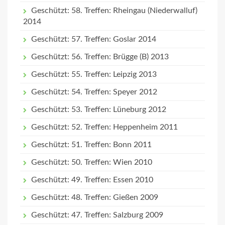
Geschützt: 58. Treffen: Rheingau (Niederwalluf)
2014
Geschützt: 57. Treffen: Goslar 2014
Geschützt: 56. Treffen: Brügge (B) 2013
Geschützt: 55. Treffen: Leipzig 2013
Geschützt: 54. Treffen: Speyer 2012
Geschützt: 53. Treffen: Lüneburg 2012
Geschützt: 52. Treffen: Heppenheim 2011
Geschützt: 51. Treffen: Bonn 2011
Geschützt: 50. Treffen: Wien 2010
Geschützt: 49. Treffen: Essen 2010
Geschützt: 48. Treffen: Gießen 2009
Geschützt: 47. Treffen: Salzburg 2009