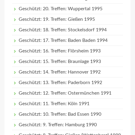
Geschützt: 20. Treffen: Wuppertal 1995
Geschützt: 19. Treffen: Gießen 1995
Geschützt: 18. Treffen: Stockelsdorf 1994
Geschützt: 17. Treffen: Baden Baden 1994
Geschützt: 16. Treffen: Flörsheim 1993
Geschützt: 15. Treffen: Braunlage 1993
Geschützt: 14. Treffen: Hannover 1992
Geschützt: 13. Treffen: Paderborn 1992
Geschützt: 12. Treffen: Ostermünchen 1991
Geschützt: 11. Treffen: Köln 1991
Geschützt: 10. Treffen: Bad Essen 1990
Geschützt: 9. Treffen: Hamburg 1990