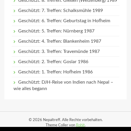
Geschützt: 8. Treffen: Gießen (Wettenberg) 1989
Geschützt: 7. Treffen: Schalksmühle 1989
Geschützt: 6. Treffen: Geburtstag in Hofheim
Geschützt: 5. Treffen: Nürnberg 1987
Geschützt: 4. Treffen: Blankenheim 1987
Geschützt: 3. Treffen: Travemünde 1987
Geschützt: 2. Treffen: Goslar 1986
Geschützt: 1. Treffen: Hofheim 1986
Geschützt: DJH-Reise von Indien nach Nepal –
wie alles begann
© 2026 Nepaltreff. Alle Rechte vorbehalten.
Theme Coller von
Rohit
.