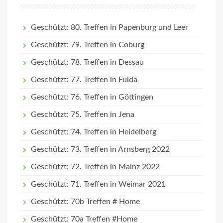
Geschützt: 80. Treffen in Papenburg und Leer
Geschützt: 79. Treffen in Coburg
Geschützt: 78. Treffen in Dessau
Geschützt: 77. Treffen in Fulda
Geschützt: 76. Treffen in Göttingen
Geschützt: 75. Treffen in Jena
Geschützt: 74. Treffen in Heidelberg
Geschützt: 73. Treffen in Arnsberg 2022
Geschützt: 72. Treffen in Mainz 2022
Geschützt: 71. Treffen in Weimar 2021
Geschützt: 70b Treffen # Home
Geschützt: 70a Treffen #Home