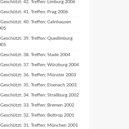
Geschützt: 42. Treffen: Limburg 2006
Geschützt: 41. Treffen: Prag 2006
Geschützt: 40. Treffen: Gelnhausen
005
Geschützt: 39. Treffen: Quedlinburg
005
Geschützt: 38. Treffen: Stade 2004
Geschützt: 37. Treffen: Würzburg 2004
Geschützt: 36. Treffen: Münster 2003
Geschützt: 35. Treffen: Eisenach 2003
Geschützt: 34. Treffen: Straßburg 2002
Geschützt: 33. Treffen: Bremen 2002
Geschützt: 32. Treffen: Bottrop 2001
Geschützt: 31. Treffen: München 2001