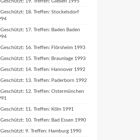
Geschützt: 19. Treffen: Gießen 1995
Geschützt: 18. Treffen: Stockelsdorf
994
Geschützt: 17. Treffen: Baden Baden
994
Geschützt: 16. Treffen: Flörsheim 1993
Geschützt: 15. Treffen: Braunlage 1993
Geschützt: 14. Treffen: Hannover 1992
Geschützt: 13. Treffen: Paderborn 1992
Geschützt: 12. Treffen: Ostermünchen
991
Geschützt: 11. Treffen: Köln 1991
Geschützt: 10. Treffen: Bad Essen 1990
Geschützt: 9. Treffen: Hamburg 1990