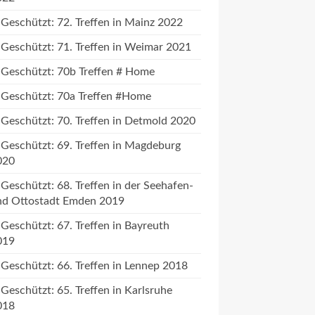
Geschützt: 72. Treffen in Mainz 2022
Geschützt: 71. Treffen in Weimar 2021
Geschützt: 70b Treffen # Home
Geschützt: 70a Treffen #Home
Geschützt: 70. Treffen in Detmold 2020
Geschützt: 69. Treffen in Magdeburg
020
Geschützt: 68. Treffen in der Seehafen-
nd Ottostadt Emden 2019
Geschützt: 67. Treffen in Bayreuth
019
Geschützt: 66. Treffen in Lennep 2018
Geschützt: 65. Treffen in Karlsruhe
018