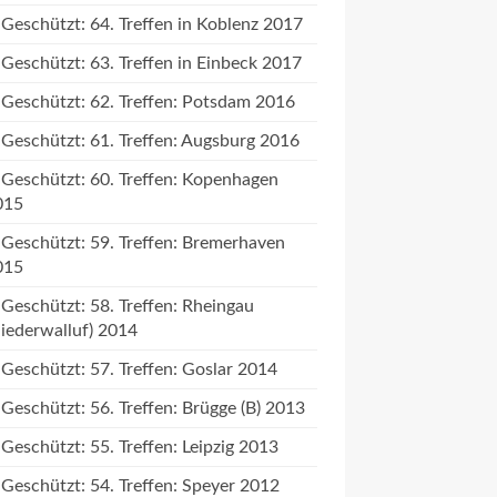
Geschützt: 64. Treffen in Koblenz 2017
Geschützt: 63. Treffen in Einbeck 2017
Geschützt: 62. Treffen: Potsdam 2016
Geschützt: 61. Treffen: Augsburg 2016
Geschützt: 60. Treffen: Kopenhagen
015
Geschützt: 59. Treffen: Bremerhaven
015
Geschützt: 58. Treffen: Rheingau
iederwalluf) 2014
Geschützt: 57. Treffen: Goslar 2014
Geschützt: 56. Treffen: Brügge (B) 2013
Geschützt: 55. Treffen: Leipzig 2013
Geschützt: 54. Treffen: Speyer 2012