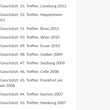
Geschützt: 53. Treffen: Lüneburg 2012
Geschützt: 52. Treffen: Heppenheim
011
Geschützt: 51. Treffen: Bonn 2011
Geschützt: 50. Treffen: Wien 2010
Geschützt: 49. Treffen: Essen 2010
Geschützt: 48. Treffen: Gießen 2009
Geschützt: 47. Treffen: Salzburg 2009
Geschützt: 46. Treffen: Celle 2008
Geschützt: 45. Treffen: Frankfurt am
ain 2008
Geschützt: 44. Treffen: Aachen 2007
Geschützt: 43. Treffen: Hamburg 2007