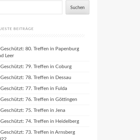
Suchen
UESTE BEITRÄGE
Geschützt: 80. Treffen in Papenburg
nd Leer
Geschützt: 79. Treffen in Coburg
Geschützt: 78. Treffen in Dessau
Geschützt: 77. Treffen in Fulda
Geschützt: 76. Treffen in Göttingen
Geschützt: 75. Treffen in Jena
Geschützt: 74. Treffen in Heidelberg
Geschützt: 73. Treffen in Arnsberg
022