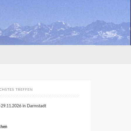
CHSTES TREFFEN
-29.11.2026 in Darmstadt
chen