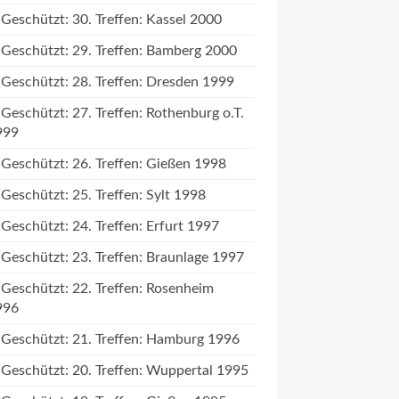
Geschützt: 30. Treffen: Kassel 2000
Geschützt: 29. Treffen: Bamberg 2000
Geschützt: 28. Treffen: Dresden 1999
Geschützt: 27. Treffen: Rothenburg o.T.
999
Geschützt: 26. Treffen: Gießen 1998
Geschützt: 25. Treffen: Sylt 1998
Geschützt: 24. Treffen: Erfurt 1997
Geschützt: 23. Treffen: Braunlage 1997
Geschützt: 22. Treffen: Rosenheim
996
Geschützt: 21. Treffen: Hamburg 1996
Geschützt: 20. Treffen: Wuppertal 1995