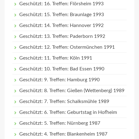
Geschützt: 16. Treffen: Flörsheim 1993
Geschützt: 15. Treffen: Braunlage 1993
Geschützt: 14. Treffen: Hannover 1992
Geschützt: 13. Treffen: Paderborn 1992
Geschützt: 12. Treffen: Ostermünchen 1991
Geschützt: 11. Treffen: Köln 1991
Geschützt: 10. Treffen: Bad Essen 1990
Geschützt: 9. Treffen: Hamburg 1990
Geschützt: 8. Treffen: Gießen (Wettenberg) 1989
Geschützt: 7. Treffen: Schalksmühle 1989
Geschützt: 6. Treffen: Geburtstag in Hofheim
Geschützt: 5. Treffen: Nürnberg 1987
Geschützt: 4. Treffen: Blankenheim 1987