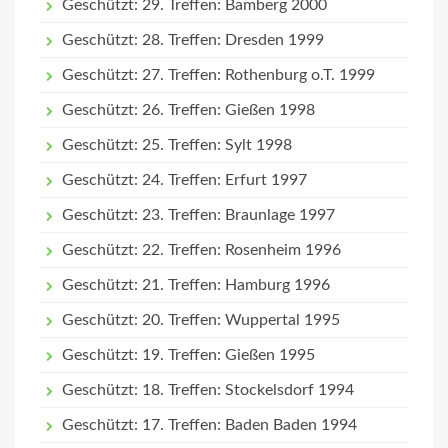
Geschützt: 29. Treffen: Bamberg 2000
Geschützt: 28. Treffen: Dresden 1999
Geschützt: 27. Treffen: Rothenburg o.T. 1999
Geschützt: 26. Treffen: Gießen 1998
Geschützt: 25. Treffen: Sylt 1998
Geschützt: 24. Treffen: Erfurt 1997
Geschützt: 23. Treffen: Braunlage 1997
Geschützt: 22. Treffen: Rosenheim 1996
Geschützt: 21. Treffen: Hamburg 1996
Geschützt: 20. Treffen: Wuppertal 1995
Geschützt: 19. Treffen: Gießen 1995
Geschützt: 18. Treffen: Stockelsdorf 1994
Geschützt: 17. Treffen: Baden Baden 1994