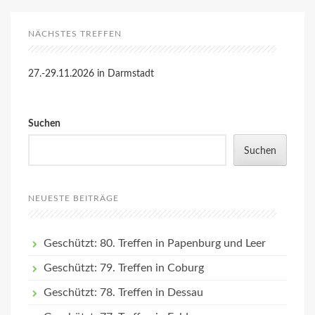
NÄCHSTES TREFFEN
27.-29.11.2026 in Darmstadt
Suchen
Suchen
NEUESTE BEITRÄGE
Geschützt: 80. Treffen in Papenburg und Leer
Geschützt: 79. Treffen in Coburg
Geschützt: 78. Treffen in Dessau