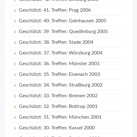
Geschützt: 41. Treffen: Prag 2006
Geschützt: 40. Treffen: Gelnhausen 2005
Geschützt: 39. Treffen: Quedlinburg 2005
Geschützt: 38. Treffen: Stade 2004
Geschützt: 37. Treffen: Würzburg 2004
Geschützt: 36. Treffen: Münster 2003
Geschützt: 35. Treffen: Eisenach 2003
Geschützt: 34. Treffen: Straßburg 2002
Geschützt: 33. Treffen: Bremen 2002
Geschützt: 32. Treffen: Bottrop 2001
Geschützt: 31. Treffen: München 2001
Geschützt: 30. Treffen: Kassel 2000