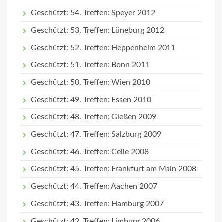
Geschützt: 54. Treffen: Speyer 2012
Geschützt: 53. Treffen: Lüneburg 2012
Geschützt: 52. Treffen: Heppenheim 2011
Geschützt: 51. Treffen: Bonn 2011
Geschützt: 50. Treffen: Wien 2010
Geschützt: 49. Treffen: Essen 2010
Geschützt: 48. Treffen: Gießen 2009
Geschützt: 47. Treffen: Salzburg 2009
Geschützt: 46. Treffen: Celle 2008
Geschützt: 45. Treffen: Frankfurt am Main 2008
Geschützt: 44. Treffen: Aachen 2007
Geschützt: 43. Treffen: Hamburg 2007
Geschützt: 42. Treffen: Limburg 2006