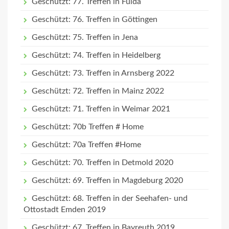
Geschützt: 77. Treffen in Fulda
Geschützt: 76. Treffen in Göttingen
Geschützt: 75. Treffen in Jena
Geschützt: 74. Treffen in Heidelberg
Geschützt: 73. Treffen in Arnsberg 2022
Geschützt: 72. Treffen in Mainz 2022
Geschützt: 71. Treffen in Weimar 2021
Geschützt: 70b Treffen # Home
Geschützt: 70a Treffen #Home
Geschützt: 70. Treffen in Detmold 2020
Geschützt: 69. Treffen in Magdeburg 2020
Geschützt: 68. Treffen in der Seehafen- und
Ottostadt Emden 2019
Geschützt: 67. Treffen in Bayreuth 2019