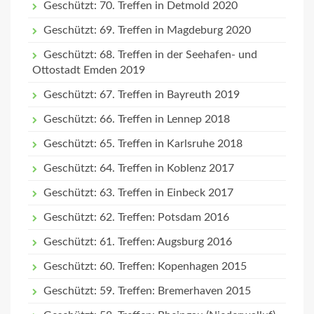
Geschützt: 70. Treffen in Detmold 2020
Geschützt: 69. Treffen in Magdeburg 2020
Geschützt: 68. Treffen in der Seehafen- und
Ottostadt Emden 2019
Geschützt: 67. Treffen in Bayreuth 2019
Geschützt: 66. Treffen in Lennep 2018
Geschützt: 65. Treffen in Karlsruhe 2018
Geschützt: 64. Treffen in Koblenz 2017
Geschützt: 63. Treffen in Einbeck 2017
Geschützt: 62. Treffen: Potsdam 2016
Geschützt: 61. Treffen: Augsburg 2016
Geschützt: 60. Treffen: Kopenhagen 2015
Geschützt: 59. Treffen: Bremerhaven 2015