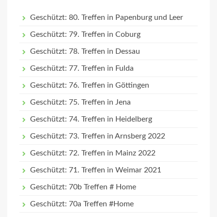
Geschützt: 80. Treffen in Papenburg und Leer
Geschützt: 79. Treffen in Coburg
Geschützt: 78. Treffen in Dessau
Geschützt: 77. Treffen in Fulda
Geschützt: 76. Treffen in Göttingen
Geschützt: 75. Treffen in Jena
Geschützt: 74. Treffen in Heidelberg
Geschützt: 73. Treffen in Arnsberg 2022
Geschützt: 72. Treffen in Mainz 2022
Geschützt: 71. Treffen in Weimar 2021
Geschützt: 70b Treffen # Home
Geschützt: 70a Treffen #Home