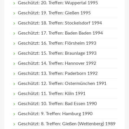
Geschützt: 20. Treffen: Wuppertal 1995
Geschützt: 19. Treffen: Gießen 1995
Geschützt: 18. Treffen: Stockelsdorf 1994
Geschützt: 17. Treffen: Baden Baden 1994
Geschützt: 16. Treffen: Flörsheim 1993
Geschützt: 15. Treffen: Braunlage 1993
Geschützt: 14. Treffen: Hannover 1992
Geschützt: 13. Treffen: Paderborn 1992
Geschützt: 12. Treffen: Ostermünchen 1991
Geschützt: 11. Treffen: Köln 1991
Geschützt: 10. Treffen: Bad Essen 1990
Geschützt: 9. Treffen: Hamburg 1990
Geschützt: 8. Treffen: Gießen (Wettenberg) 1989