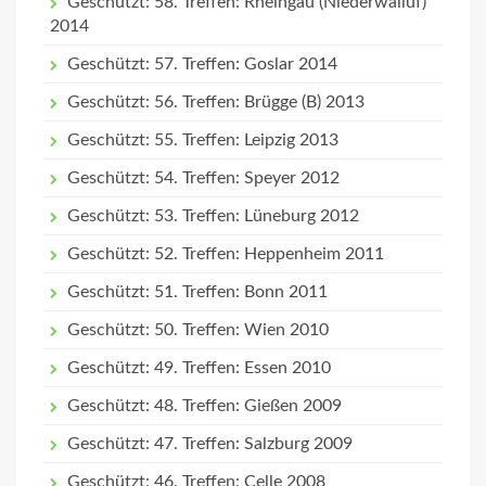
Geschützt: 58. Treffen: Rheingau (Niederwalluf)
2014
Geschützt: 57. Treffen: Goslar 2014
Geschützt: 56. Treffen: Brügge (B) 2013
Geschützt: 55. Treffen: Leipzig 2013
Geschützt: 54. Treffen: Speyer 2012
Geschützt: 53. Treffen: Lüneburg 2012
Geschützt: 52. Treffen: Heppenheim 2011
Geschützt: 51. Treffen: Bonn 2011
Geschützt: 50. Treffen: Wien 2010
Geschützt: 49. Treffen: Essen 2010
Geschützt: 48. Treffen: Gießen 2009
Geschützt: 47. Treffen: Salzburg 2009
Geschützt: 46. Treffen: Celle 2008