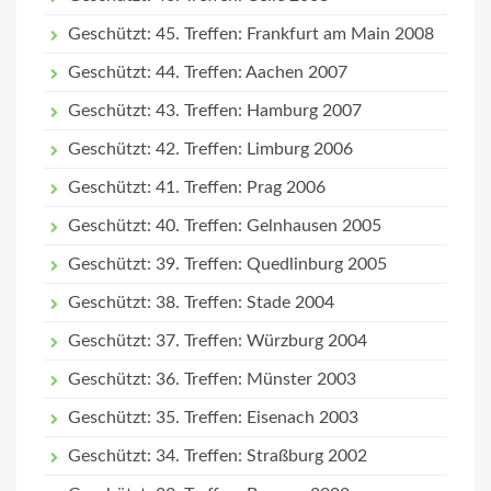
Geschützt: 45. Treffen: Frankfurt am Main 2008
Geschützt: 44. Treffen: Aachen 2007
Geschützt: 43. Treffen: Hamburg 2007
Geschützt: 42. Treffen: Limburg 2006
Geschützt: 41. Treffen: Prag 2006
Geschützt: 40. Treffen: Gelnhausen 2005
Geschützt: 39. Treffen: Quedlinburg 2005
Geschützt: 38. Treffen: Stade 2004
Geschützt: 37. Treffen: Würzburg 2004
Geschützt: 36. Treffen: Münster 2003
Geschützt: 35. Treffen: Eisenach 2003
Geschützt: 34. Treffen: Straßburg 2002