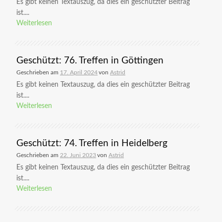
Es gibt keinen Textauszug, da dies ein geschützter Beitrag
ist....
Weiterlesen
Geschützt: 76. Treffen in Göttingen
Geschrieben am
17. April 2024
von
Astrid
Es gibt keinen Textauszug, da dies ein geschützter Beitrag
ist....
Weiterlesen
Geschützt: 74. Treffen in Heidelberg
Geschrieben am
22. Juni 2023
von
Astrid
Es gibt keinen Textauszug, da dies ein geschützter Beitrag
ist....
Weiterlesen