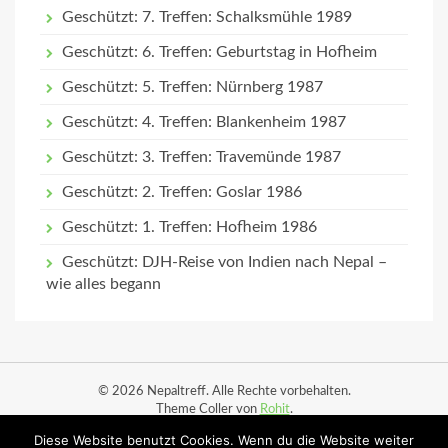
Geschützt: 7. Treffen: Schalksmühle 1989
Geschützt: 6. Treffen: Geburtstag in Hofheim
Geschützt: 5. Treffen: Nürnberg 1987
Geschützt: 4. Treffen: Blankenheim 1987
Geschützt: 3. Treffen: Travemünde 1987
Geschützt: 2. Treffen: Goslar 1986
Geschützt: 1. Treffen: Hofheim 1986
Geschützt: DJH-Reise von Indien nach Nepal –
wie alles begann
© 2026 Nepaltreff. Alle Rechte vorbehalten.
Theme Coller von
Rohit
.
Diese Website benutzt Cookies. Wenn du die Website weiter
Start
Datenschutz
Impressum
Ortsbesuche