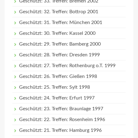
Geschützt: 33. Treffen: Bremen 2002
Geschützt: 32. Treffen: Bottrop 2001
Geschützt: 31. Treffen: München 2001
Geschützt: 30. Treffen: Kassel 2000
Geschützt: 29. Treffen: Bamberg 2000
Geschützt: 28. Treffen: Dresden 1999
Geschützt: 27. Treffen: Rothenburg o.T. 1999
Geschützt: 26. Treffen: Gießen 1998
Geschützt: 25. Treffen: Sylt 1998
Geschützt: 24. Treffen: Erfurt 1997
Geschützt: 23. Treffen: Braunlage 1997
Geschützt: 22. Treffen: Rosenheim 1996
Geschützt: 21. Treffen: Hamburg 1996