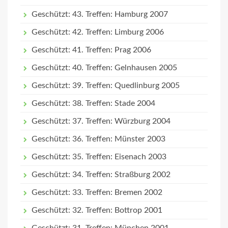
Geschützt: 43. Treffen: Hamburg 2007
Geschützt: 42. Treffen: Limburg 2006
Geschützt: 41. Treffen: Prag 2006
Geschützt: 40. Treffen: Gelnhausen 2005
Geschützt: 39. Treffen: Quedlinburg 2005
Geschützt: 38. Treffen: Stade 2004
Geschützt: 37. Treffen: Würzburg 2004
Geschützt: 36. Treffen: Münster 2003
Geschützt: 35. Treffen: Eisenach 2003
Geschützt: 34. Treffen: Straßburg 2002
Geschützt: 33. Treffen: Bremen 2002
Geschützt: 32. Treffen: Bottrop 2001