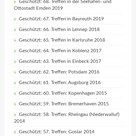
Geschützt: 68. Treffen in der Seehafen- und
Ottostadt Emden 2019
Geschützt: 67. Treffen in Bayreuth 2019
Geschützt: 66. Treffen in Lennep 2018
Geschützt: 65. Treffen in Karlsruhe 2018
Geschützt: 64. Treffen in Koblenz 2017
Geschützt: 63. Treffen in Einbeck 2017
Geschützt: 62. Treffen: Potsdam 2016
Geschützt: 61. Treffen: Augsburg 2016
Geschützt: 60. Treffen: Kopenhagen 2015
Geschützt: 59. Treffen: Bremerhaven 2015
Geschützt: 58. Treffen: Rheingau (Niederwalluf)
2014
Geschützt: 57. Treffen: Goslar 2014