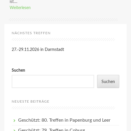
ist....
Weiterlesen
NÄCHSTES TREFFEN
27.-29.11.2026 in Darmstadt
Suchen
Suchen
NEUESTE BEITRÄGE
Geschützt: 80. Treffen in Papenburg und Leer
Geschützt: 79. Treffen in Coburg