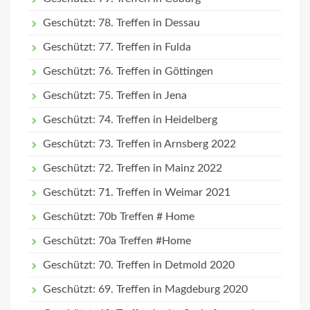
Geschützt: 78. Treffen in Dessau
Geschützt: 77. Treffen in Fulda
Geschützt: 76. Treffen in Göttingen
Geschützt: 75. Treffen in Jena
Geschützt: 74. Treffen in Heidelberg
Geschützt: 73. Treffen in Arnsberg 2022
Geschützt: 72. Treffen in Mainz 2022
Geschützt: 71. Treffen in Weimar 2021
Geschützt: 70b Treffen # Home
Geschützt: 70a Treffen #Home
Geschützt: 70. Treffen in Detmold 2020
Geschützt: 69. Treffen in Magdeburg 2020