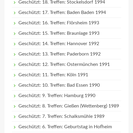
Geschützt: 18. Treffen: Stockelsdorf 1994
Geschützt: 17. Treffen: Baden Baden 1994
Geschützt: 16. Treffen: Flörsheim 1993
Geschützt: 15. Treffen: Braunlage 1993
Geschützt: 14. Treffen: Hannover 1992
Geschützt: 13. Treffen: Paderborn 1992
Geschützt: 12. Treffen: Ostermünchen 1991
Geschützt: 11. Treffen: Köln 1991
Geschützt: 10. Treffen: Bad Essen 1990
Geschützt: 9. Treffen: Hamburg 1990
Geschützt: 8. Treffen: Gießen (Wettenberg) 1989
Geschützt: 7. Treffen: Schalksmühle 1989
Geschützt: 6. Treffen: Geburtstag in Hofheim