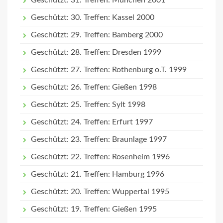
Geschützt: 31. Treffen: München 2001
Geschützt: 30. Treffen: Kassel 2000
Geschützt: 29. Treffen: Bamberg 2000
Geschützt: 28. Treffen: Dresden 1999
Geschützt: 27. Treffen: Rothenburg o.T. 1999
Geschützt: 26. Treffen: Gießen 1998
Geschützt: 25. Treffen: Sylt 1998
Geschützt: 24. Treffen: Erfurt 1997
Geschützt: 23. Treffen: Braunlage 1997
Geschützt: 22. Treffen: Rosenheim 1996
Geschützt: 21. Treffen: Hamburg 1996
Geschützt: 20. Treffen: Wuppertal 1995
Geschützt: 19. Treffen: Gießen 1995