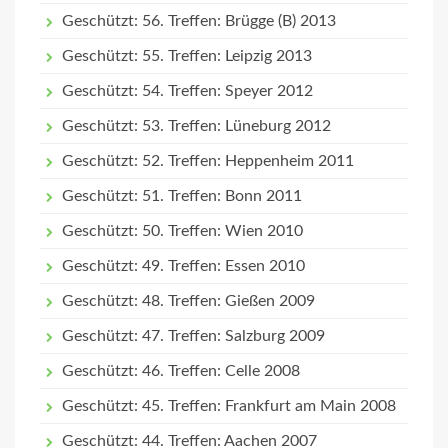
Geschützt: 56. Treffen: Brügge (B) 2013
Geschützt: 55. Treffen: Leipzig 2013
Geschützt: 54. Treffen: Speyer 2012
Geschützt: 53. Treffen: Lüneburg 2012
Geschützt: 52. Treffen: Heppenheim 2011
Geschützt: 51. Treffen: Bonn 2011
Geschützt: 50. Treffen: Wien 2010
Geschützt: 49. Treffen: Essen 2010
Geschützt: 48. Treffen: Gießen 2009
Geschützt: 47. Treffen: Salzburg 2009
Geschützt: 46. Treffen: Celle 2008
Geschützt: 45. Treffen: Frankfurt am Main 2008
Geschützt: 44. Treffen: Aachen 2007