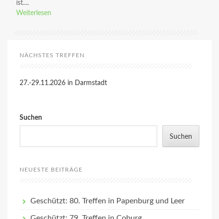
ist....
Weiterlesen
NÄCHSTES TREFFEN
27.-29.11.2026 in Darmstadt
Suchen
Suchen
NEUESTE BEITRÄGE
Geschützt: 80. Treffen in Papenburg und Leer
Geschützt: 79. Treffen in Coburg