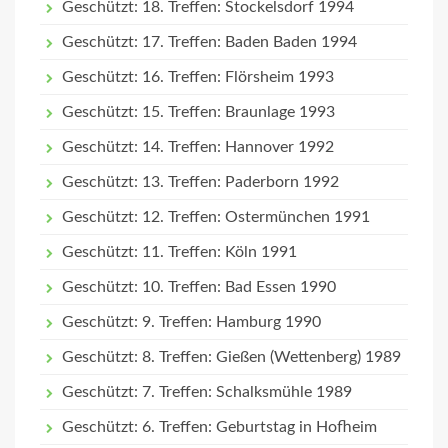
Geschützt: 18. Treffen: Stockelsdorf 1994
Geschützt: 17. Treffen: Baden Baden 1994
Geschützt: 16. Treffen: Flörsheim 1993
Geschützt: 15. Treffen: Braunlage 1993
Geschützt: 14. Treffen: Hannover 1992
Geschützt: 13. Treffen: Paderborn 1992
Geschützt: 12. Treffen: Ostermünchen 1991
Geschützt: 11. Treffen: Köln 1991
Geschützt: 10. Treffen: Bad Essen 1990
Geschützt: 9. Treffen: Hamburg 1990
Geschützt: 8. Treffen: Gießen (Wettenberg) 1989
Geschützt: 7. Treffen: Schalksmühle 1989
Geschützt: 6. Treffen: Geburtstag in Hofheim