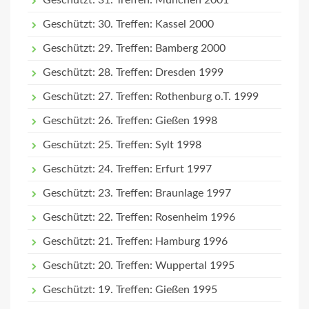
Geschützt: 31. Treffen: München 2001
Geschützt: 30. Treffen: Kassel 2000
Geschützt: 29. Treffen: Bamberg 2000
Geschützt: 28. Treffen: Dresden 1999
Geschützt: 27. Treffen: Rothenburg o.T. 1999
Geschützt: 26. Treffen: Gießen 1998
Geschützt: 25. Treffen: Sylt 1998
Geschützt: 24. Treffen: Erfurt 1997
Geschützt: 23. Treffen: Braunlage 1997
Geschützt: 22. Treffen: Rosenheim 1996
Geschützt: 21. Treffen: Hamburg 1996
Geschützt: 20. Treffen: Wuppertal 1995
Geschützt: 19. Treffen: Gießen 1995