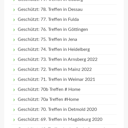
Geschützt: 78. Treffen in Dessau
Geschützt: 77. Treffen in Fulda
Geschützt: 76. Treffen in Göttingen
Geschützt: 75. Treffen in Jena
Geschützt: 74. Treffen in Heidelberg
Geschützt: 73. Treffen in Arnsberg 2022
Geschützt: 72. Treffen in Mainz 2022
Geschützt: 71. Treffen in Weimar 2021
Geschützt: 70b Treffen # Home
Geschützt: 70a Treffen #Home
Geschützt: 70. Treffen in Detmold 2020
Geschützt: 69. Treffen in Magdeburg 2020