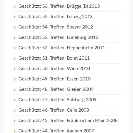
Geschützt: 56. Treffen: Brügge (B) 2013
Geschützt: 55. Treffen: Leipzig 2013
Geschützt: 54. Treffen: Speyer 2012
Geschützt: 53. Treffen: Lüneburg 2012
Geschützt: 52. Treffen: Heppenheim 2011
Geschützt: 51. Treffen: Bonn 2011
Geschützt: 50. Treffen: Wien 2010
Geschützt: 49. Treffen: Essen 2010
Geschützt: 48. Treffen: Gießen 2009
Geschützt: 47. Treffen: Salzburg 2009
Geschützt: 46. Treffen: Celle 2008
Geschützt: 45. Treffen: Frankfurt am Main 2008
Geschützt: 44. Treffen: Aachen 2007