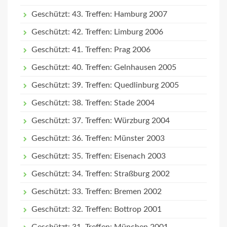
Geschützt: 43. Treffen: Hamburg 2007
Geschützt: 42. Treffen: Limburg 2006
Geschützt: 41. Treffen: Prag 2006
Geschützt: 40. Treffen: Gelnhausen 2005
Geschützt: 39. Treffen: Quedlinburg 2005
Geschützt: 38. Treffen: Stade 2004
Geschützt: 37. Treffen: Würzburg 2004
Geschützt: 36. Treffen: Münster 2003
Geschützt: 35. Treffen: Eisenach 2003
Geschützt: 34. Treffen: Straßburg 2002
Geschützt: 33. Treffen: Bremen 2002
Geschützt: 32. Treffen: Bottrop 2001