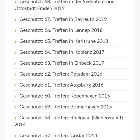
Geschützt: 68. Treffen in der Seehafen- und
Ottostadt Emden 2019
Geschützt: 67. Treffen in Bayreuth 2019
Geschützt: 66. Treffen in Lennep 2018
Geschützt: 65. Treffen in Karlsruhe 2018
Geschützt: 64. Treffen in Koblenz 2017
Geschützt: 63. Treffen in Einbeck 2017
Geschützt: 62. Treffen: Potsdam 2016
Geschützt: 61. Treffen: Augsburg 2016
Geschützt: 60. Treffen: Kopenhagen 2015
Geschützt: 59. Treffen: Bremerhaven 2015
Geschützt: 58. Treffen: Rheingau (Niederwalluf)
2014
Geschützt: 57. Treffen: Goslar 2014