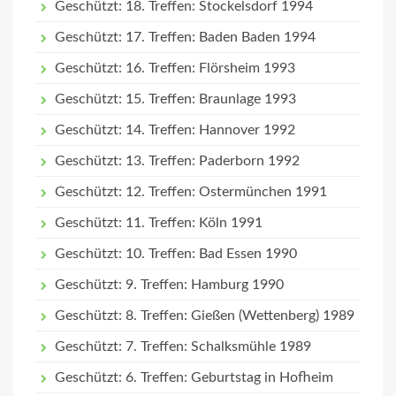
Geschützt: 18. Treffen: Stockelsdorf 1994
Geschützt: 17. Treffen: Baden Baden 1994
Geschützt: 16. Treffen: Flörsheim 1993
Geschützt: 15. Treffen: Braunlage 1993
Geschützt: 14. Treffen: Hannover 1992
Geschützt: 13. Treffen: Paderborn 1992
Geschützt: 12. Treffen: Ostermünchen 1991
Geschützt: 11. Treffen: Köln 1991
Geschützt: 10. Treffen: Bad Essen 1990
Geschützt: 9. Treffen: Hamburg 1990
Geschützt: 8. Treffen: Gießen (Wettenberg) 1989
Geschützt: 7. Treffen: Schalksmühle 1989
Geschützt: 6. Treffen: Geburtstag in Hofheim