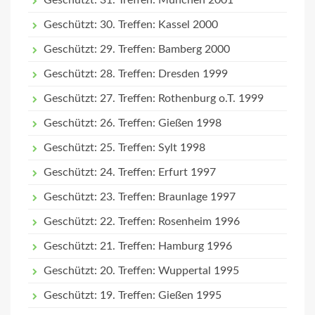
Geschützt: 31. Treffen: München 2001
Geschützt: 30. Treffen: Kassel 2000
Geschützt: 29. Treffen: Bamberg 2000
Geschützt: 28. Treffen: Dresden 1999
Geschützt: 27. Treffen: Rothenburg o.T. 1999
Geschützt: 26. Treffen: Gießen 1998
Geschützt: 25. Treffen: Sylt 1998
Geschützt: 24. Treffen: Erfurt 1997
Geschützt: 23. Treffen: Braunlage 1997
Geschützt: 22. Treffen: Rosenheim 1996
Geschützt: 21. Treffen: Hamburg 1996
Geschützt: 20. Treffen: Wuppertal 1995
Geschützt: 19. Treffen: Gießen 1995