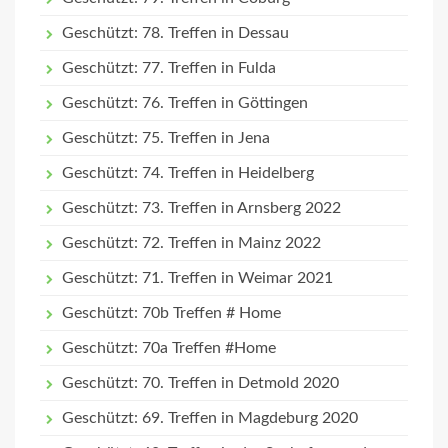
Geschützt: 78. Treffen in Dessau
Geschützt: 77. Treffen in Fulda
Geschützt: 76. Treffen in Göttingen
Geschützt: 75. Treffen in Jena
Geschützt: 74. Treffen in Heidelberg
Geschützt: 73. Treffen in Arnsberg 2022
Geschützt: 72. Treffen in Mainz 2022
Geschützt: 71. Treffen in Weimar 2021
Geschützt: 70b Treffen # Home
Geschützt: 70a Treffen #Home
Geschützt: 70. Treffen in Detmold 2020
Geschützt: 69. Treffen in Magdeburg 2020