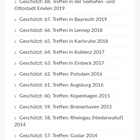
Geschützt: 68. Treffen in der Seehafen- und
Ottostadt Emden 2019
Geschützt: 67. Treffen in Bayreuth 2019
Geschützt: 66. Treffen in Lennep 2018
Geschützt: 65. Treffen in Karlsruhe 2018
Geschützt: 64. Treffen in Koblenz 2017
Geschützt: 63. Treffen in Einbeck 2017
Geschützt: 62. Treffen: Potsdam 2016
Geschützt: 61. Treffen: Augsburg 2016
Geschützt: 60. Treffen: Kopenhagen 2015
Geschützt: 59. Treffen: Bremerhaven 2015
Geschützt: 58. Treffen: Rheingau (Niederwalluf)
2014
Geschützt: 57. Treffen: Goslar 2014