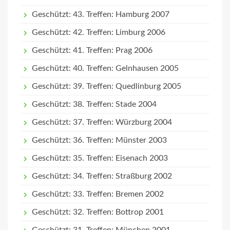
Geschützt: 43. Treffen: Hamburg 2007
Geschützt: 42. Treffen: Limburg 2006
Geschützt: 41. Treffen: Prag 2006
Geschützt: 40. Treffen: Gelnhausen 2005
Geschützt: 39. Treffen: Quedlinburg 2005
Geschützt: 38. Treffen: Stade 2004
Geschützt: 37. Treffen: Würzburg 2004
Geschützt: 36. Treffen: Münster 2003
Geschützt: 35. Treffen: Eisenach 2003
Geschützt: 34. Treffen: Straßburg 2002
Geschützt: 33. Treffen: Bremen 2002
Geschützt: 32. Treffen: Bottrop 2001