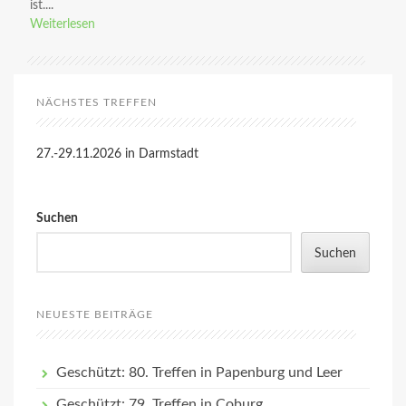
ist....
Weiterlesen
NÄCHSTES TREFFEN
27.-29.11.2026 in Darmstadt
Suchen
Suchen
NEUESTE BEITRÄGE
Geschützt: 80. Treffen in Papenburg und Leer
Geschützt: 79. Treffen in Coburg