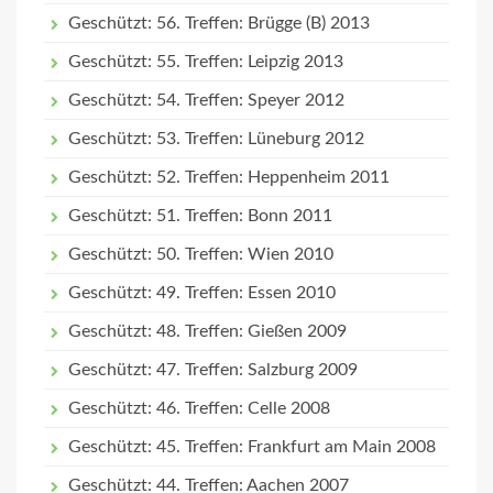
Geschützt: 56. Treffen: Brügge (B) 2013
Geschützt: 55. Treffen: Leipzig 2013
Geschützt: 54. Treffen: Speyer 2012
Geschützt: 53. Treffen: Lüneburg 2012
Geschützt: 52. Treffen: Heppenheim 2011
Geschützt: 51. Treffen: Bonn 2011
Geschützt: 50. Treffen: Wien 2010
Geschützt: 49. Treffen: Essen 2010
Geschützt: 48. Treffen: Gießen 2009
Geschützt: 47. Treffen: Salzburg 2009
Geschützt: 46. Treffen: Celle 2008
Geschützt: 45. Treffen: Frankfurt am Main 2008
Geschützt: 44. Treffen: Aachen 2007