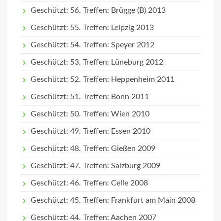
Geschützt: 56. Treffen: Brügge (B) 2013
Geschützt: 55. Treffen: Leipzig 2013
Geschützt: 54. Treffen: Speyer 2012
Geschützt: 53. Treffen: Lüneburg 2012
Geschützt: 52. Treffen: Heppenheim 2011
Geschützt: 51. Treffen: Bonn 2011
Geschützt: 50. Treffen: Wien 2010
Geschützt: 49. Treffen: Essen 2010
Geschützt: 48. Treffen: Gießen 2009
Geschützt: 47. Treffen: Salzburg 2009
Geschützt: 46. Treffen: Celle 2008
Geschützt: 45. Treffen: Frankfurt am Main 2008
Geschützt: 44. Treffen: Aachen 2007