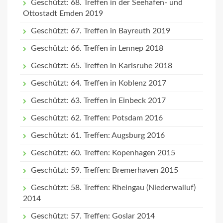
Geschützt: 68. Treffen in der Seehafen- und
Ottostadt Emden 2019
Geschützt: 67. Treffen in Bayreuth 2019
Geschützt: 66. Treffen in Lennep 2018
Geschützt: 65. Treffen in Karlsruhe 2018
Geschützt: 64. Treffen in Koblenz 2017
Geschützt: 63. Treffen in Einbeck 2017
Geschützt: 62. Treffen: Potsdam 2016
Geschützt: 61. Treffen: Augsburg 2016
Geschützt: 60. Treffen: Kopenhagen 2015
Geschützt: 59. Treffen: Bremerhaven 2015
Geschützt: 58. Treffen: Rheingau (Niederwalluf)
2014
Geschützt: 57. Treffen: Goslar 2014