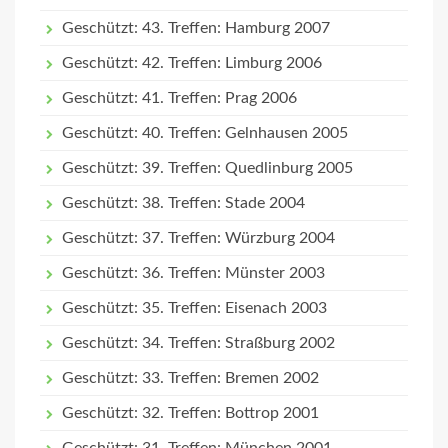
Geschützt: 43. Treffen: Hamburg 2007
Geschützt: 42. Treffen: Limburg 2006
Geschützt: 41. Treffen: Prag 2006
Geschützt: 40. Treffen: Gelnhausen 2005
Geschützt: 39. Treffen: Quedlinburg 2005
Geschützt: 38. Treffen: Stade 2004
Geschützt: 37. Treffen: Würzburg 2004
Geschützt: 36. Treffen: Münster 2003
Geschützt: 35. Treffen: Eisenach 2003
Geschützt: 34. Treffen: Straßburg 2002
Geschützt: 33. Treffen: Bremen 2002
Geschützt: 32. Treffen: Bottrop 2001