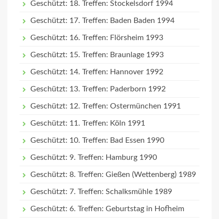
Geschützt: 18. Treffen: Stockelsdorf 1994
Geschützt: 17. Treffen: Baden Baden 1994
Geschützt: 16. Treffen: Flörsheim 1993
Geschützt: 15. Treffen: Braunlage 1993
Geschützt: 14. Treffen: Hannover 1992
Geschützt: 13. Treffen: Paderborn 1992
Geschützt: 12. Treffen: Ostermünchen 1991
Geschützt: 11. Treffen: Köln 1991
Geschützt: 10. Treffen: Bad Essen 1990
Geschützt: 9. Treffen: Hamburg 1990
Geschützt: 8. Treffen: Gießen (Wettenberg) 1989
Geschützt: 7. Treffen: Schalksmühle 1989
Geschützt: 6. Treffen: Geburtstag in Hofheim