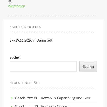
ist....
Weiterlesen
NÄCHSTES TREFFEN
27.-29.11.2026 in Darmstadt
Suchen
Suchen
NEUESTE BEITRÄGE
Geschützt: 80. Treffen in Papenburg und Leer
Geschützt: 79. Treffen in Coburg