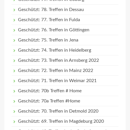
Geschützt: 78. Treffen in Dessau
Geschützt: 77. Treffen in Fulda
Geschützt: 76. Treffen in Göttingen
Geschützt: 75. Treffen in Jena
Geschützt: 74. Treffen in Heidelberg
Geschützt: 73. Treffen in Arnsberg 2022
Geschützt: 72. Treffen in Mainz 2022
Geschützt: 71. Treffen in Weimar 2021
Geschützt: 70b Treffen # Home
Geschützt: 70a Treffen #Home
Geschützt: 70. Treffen in Detmold 2020
Geschützt: 69. Treffen in Magdeburg 2020