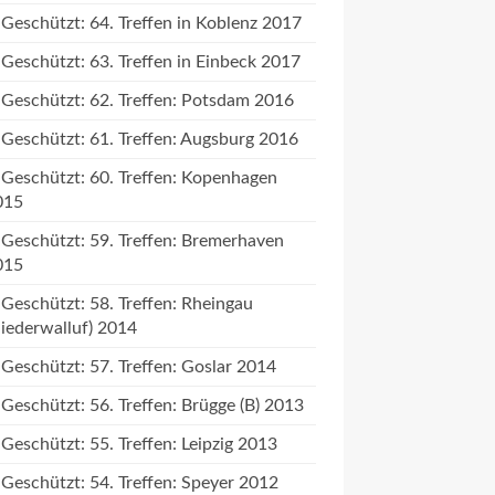
Geschützt: 64. Treffen in Koblenz 2017
Geschützt: 63. Treffen in Einbeck 2017
Geschützt: 62. Treffen: Potsdam 2016
Geschützt: 61. Treffen: Augsburg 2016
Geschützt: 60. Treffen: Kopenhagen
015
Geschützt: 59. Treffen: Bremerhaven
015
Geschützt: 58. Treffen: Rheingau
iederwalluf) 2014
Geschützt: 57. Treffen: Goslar 2014
Geschützt: 56. Treffen: Brügge (B) 2013
Geschützt: 55. Treffen: Leipzig 2013
Geschützt: 54. Treffen: Speyer 2012