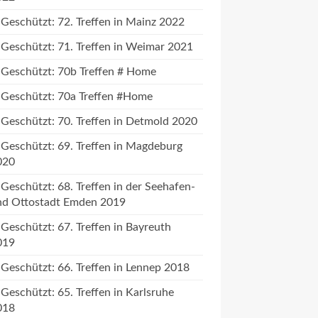
Geschützt: 72. Treffen in Mainz 2022
Geschützt: 71. Treffen in Weimar 2021
Geschützt: 70b Treffen # Home
Geschützt: 70a Treffen #Home
Geschützt: 70. Treffen in Detmold 2020
Geschützt: 69. Treffen in Magdeburg
020
Geschützt: 68. Treffen in der Seehafen-
nd Ottostadt Emden 2019
Geschützt: 67. Treffen in Bayreuth
019
Geschützt: 66. Treffen in Lennep 2018
Geschützt: 65. Treffen in Karlsruhe
018