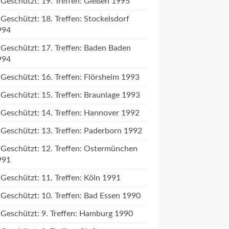
Geschützt: 19. Treffen: Gießen 1995
Geschützt: 18. Treffen: Stockelsdorf
994
Geschützt: 17. Treffen: Baden Baden
994
Geschützt: 16. Treffen: Flörsheim 1993
Geschützt: 15. Treffen: Braunlage 1993
Geschützt: 14. Treffen: Hannover 1992
Geschützt: 13. Treffen: Paderborn 1992
Geschützt: 12. Treffen: Ostermünchen
991
Geschützt: 11. Treffen: Köln 1991
Geschützt: 10. Treffen: Bad Essen 1990
Geschützt: 9. Treffen: Hamburg 1990