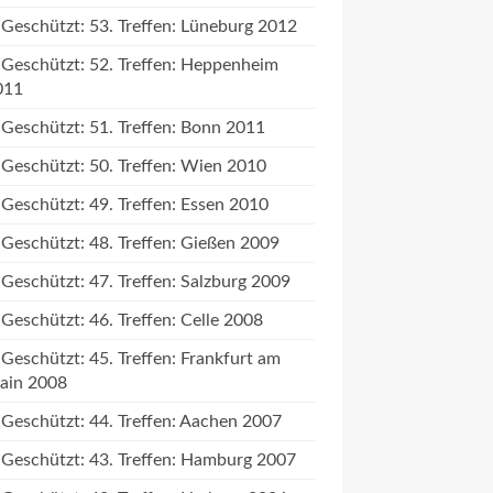
Geschützt: 53. Treffen: Lüneburg 2012
Geschützt: 52. Treffen: Heppenheim
011
Geschützt: 51. Treffen: Bonn 2011
Geschützt: 50. Treffen: Wien 2010
Geschützt: 49. Treffen: Essen 2010
Geschützt: 48. Treffen: Gießen 2009
Geschützt: 47. Treffen: Salzburg 2009
Geschützt: 46. Treffen: Celle 2008
Geschützt: 45. Treffen: Frankfurt am
ain 2008
Geschützt: 44. Treffen: Aachen 2007
Geschützt: 43. Treffen: Hamburg 2007