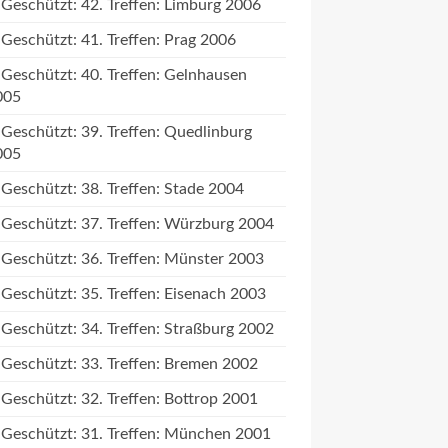
Geschützt: 42. Treffen: Limburg 2006
Geschützt: 41. Treffen: Prag 2006
Geschützt: 40. Treffen: Gelnhausen
005
Geschützt: 39. Treffen: Quedlinburg
005
Geschützt: 38. Treffen: Stade 2004
Geschützt: 37. Treffen: Würzburg 2004
Geschützt: 36. Treffen: Münster 2003
Geschützt: 35. Treffen: Eisenach 2003
Geschützt: 34. Treffen: Straßburg 2002
Geschützt: 33. Treffen: Bremen 2002
Geschützt: 32. Treffen: Bottrop 2001
Geschützt: 31. Treffen: München 2001