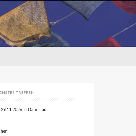
CHSTES TREFFEN
-29.11.2026 in Darmstadt
chen