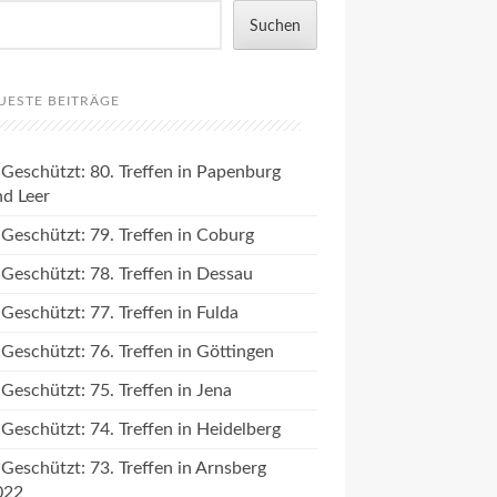
Suchen
UESTE BEITRÄGE
Geschützt: 80. Treffen in Papenburg
nd Leer
Geschützt: 79. Treffen in Coburg
Geschützt: 78. Treffen in Dessau
Geschützt: 77. Treffen in Fulda
Geschützt: 76. Treffen in Göttingen
Geschützt: 75. Treffen in Jena
Geschützt: 74. Treffen in Heidelberg
Geschützt: 73. Treffen in Arnsberg
022