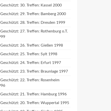
Geschützt: 30. Treffen: Kassel 2000
Geschützt: 29. Treffen: Bamberg 2000
Geschützt: 28. Treffen: Dresden 1999
Geschützt: 27. Treffen: Rothenburg o.T.
999
Geschützt: 26. Treffen: Gießen 1998
Geschützt: 25. Treffen: Sylt 1998
Geschützt: 24. Treffen: Erfurt 1997
Geschützt: 23. Treffen: Braunlage 1997
Geschützt: 22. Treffen: Rosenheim
996
Geschützt: 21. Treffen: Hamburg 1996
Geschützt: 20. Treffen: Wuppertal 1995