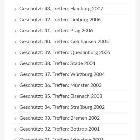
Geschützt: 43. Treffen: Hamburg 2007
Geschützt: 42. Treffen: Limburg 2006
Geschützt: 41. Treffen: Prag 2006
Geschützt: 40. Treffen: Gelnhausen 2005
Geschützt: 39. Treffen: Quedlinburg 2005
Geschützt: 38. Treffen: Stade 2004
Geschützt: 37. Treffen: Würzburg 2004
Geschützt: 36. Treffen: Münster 2003
Geschützt: 35. Treffen: Eisenach 2003
Geschützt: 34. Treffen: Straßburg 2002
Geschützt: 33. Treffen: Bremen 2002
Geschützt: 32. Treffen: Bottrop 2001