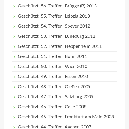
Geschützt: 56. Treffen: Brügge (B) 2013
Geschützt: 55. Treffen: Leipzig 2013
Geschützt: 54. Treffen: Speyer 2012
Geschützt: 53. Treffen: Lüneburg 2012
Geschützt: 52. Treffen: Heppenheim 2011
Geschützt: 51. Treffen: Bonn 2011
Geschützt: 50. Treffen: Wien 2010
Geschützt: 49. Treffen: Essen 2010
Geschützt: 48. Treffen: Gießen 2009
Geschützt: 47. Treffen: Salzburg 2009
Geschützt: 46. Treffen: Celle 2008
Geschützt: 45. Treffen: Frankfurt am Main 2008
Geschützt: 44. Treffen: Aachen 2007