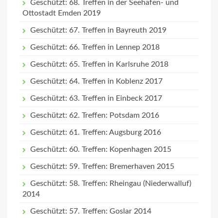
Geschützt: 68. Treffen in der Seehafen- und
Ottostadt Emden 2019
Geschützt: 67. Treffen in Bayreuth 2019
Geschützt: 66. Treffen in Lennep 2018
Geschützt: 65. Treffen in Karlsruhe 2018
Geschützt: 64. Treffen in Koblenz 2017
Geschützt: 63. Treffen in Einbeck 2017
Geschützt: 62. Treffen: Potsdam 2016
Geschützt: 61. Treffen: Augsburg 2016
Geschützt: 60. Treffen: Kopenhagen 2015
Geschützt: 59. Treffen: Bremerhaven 2015
Geschützt: 58. Treffen: Rheingau (Niederwalluf)
2014
Geschützt: 57. Treffen: Goslar 2014