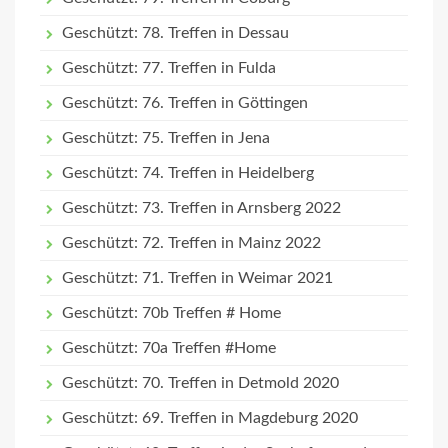
Geschützt: 78. Treffen in Dessau
Geschützt: 77. Treffen in Fulda
Geschützt: 76. Treffen in Göttingen
Geschützt: 75. Treffen in Jena
Geschützt: 74. Treffen in Heidelberg
Geschützt: 73. Treffen in Arnsberg 2022
Geschützt: 72. Treffen in Mainz 2022
Geschützt: 71. Treffen in Weimar 2021
Geschützt: 70b Treffen # Home
Geschützt: 70a Treffen #Home
Geschützt: 70. Treffen in Detmold 2020
Geschützt: 69. Treffen in Magdeburg 2020