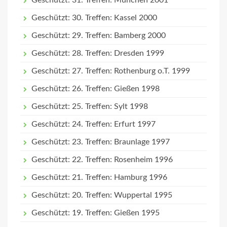
Geschützt: 31. Treffen: München 2001
Geschützt: 30. Treffen: Kassel 2000
Geschützt: 29. Treffen: Bamberg 2000
Geschützt: 28. Treffen: Dresden 1999
Geschützt: 27. Treffen: Rothenburg o.T. 1999
Geschützt: 26. Treffen: Gießen 1998
Geschützt: 25. Treffen: Sylt 1998
Geschützt: 24. Treffen: Erfurt 1997
Geschützt: 23. Treffen: Braunlage 1997
Geschützt: 22. Treffen: Rosenheim 1996
Geschützt: 21. Treffen: Hamburg 1996
Geschützt: 20. Treffen: Wuppertal 1995
Geschützt: 19. Treffen: Gießen 1995