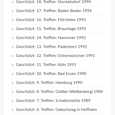
Geschützt: 18. Treffen: Stockelsdorf 1994
Geschützt: 17. Treffen: Baden Baden 1994
Geschützt: 16. Treffen: Flörsheim 1993
Geschützt: 15. Treffen: Braunlage 1993
Geschützt: 14. Treffen: Hannover 1992
Geschützt: 13. Treffen: Paderborn 1992
Geschützt: 12. Treffen: Ostermünchen 1991
Geschützt: 11. Treffen: Köln 1991
Geschützt: 10. Treffen: Bad Essen 1990
Geschützt: 9. Treffen: Hamburg 1990
Geschützt: 8. Treffen: Gießen (Wettenberg) 1989
Geschützt: 7. Treffen: Schalksmühle 1989
Geschützt: 6. Treffen: Geburtstag in Hofheim