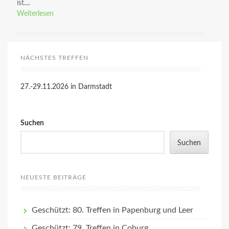
ist....
Weiterlesen
NÄCHSTES TREFFEN
27.-29.11.2026 in Darmstadt
Suchen
Suchen
NEUESTE BEITRÄGE
Geschützt: 80. Treffen in Papenburg und Leer
Geschützt: 79. Treffen in Coburg