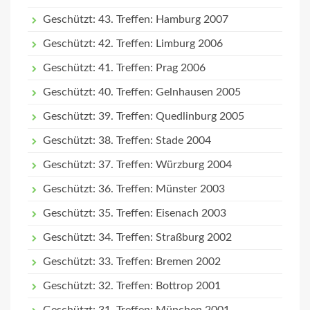
Geschützt: 43. Treffen: Hamburg 2007
Geschützt: 42. Treffen: Limburg 2006
Geschützt: 41. Treffen: Prag 2006
Geschützt: 40. Treffen: Gelnhausen 2005
Geschützt: 39. Treffen: Quedlinburg 2005
Geschützt: 38. Treffen: Stade 2004
Geschützt: 37. Treffen: Würzburg 2004
Geschützt: 36. Treffen: Münster 2003
Geschützt: 35. Treffen: Eisenach 2003
Geschützt: 34. Treffen: Straßburg 2002
Geschützt: 33. Treffen: Bremen 2002
Geschützt: 32. Treffen: Bottrop 2001