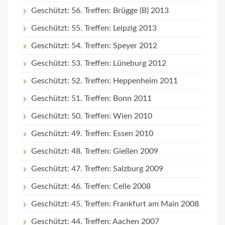
Geschützt: 56. Treffen: Brügge (B) 2013
Geschützt: 55. Treffen: Leipzig 2013
Geschützt: 54. Treffen: Speyer 2012
Geschützt: 53. Treffen: Lüneburg 2012
Geschützt: 52. Treffen: Heppenheim 2011
Geschützt: 51. Treffen: Bonn 2011
Geschützt: 50. Treffen: Wien 2010
Geschützt: 49. Treffen: Essen 2010
Geschützt: 48. Treffen: Gießen 2009
Geschützt: 47. Treffen: Salzburg 2009
Geschützt: 46. Treffen: Celle 2008
Geschützt: 45. Treffen: Frankfurt am Main 2008
Geschützt: 44. Treffen: Aachen 2007