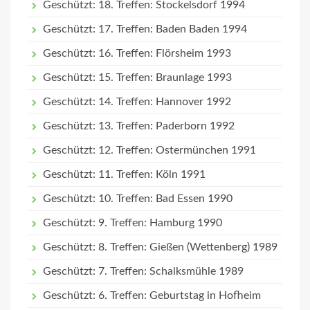
Geschützt: 18. Treffen: Stockelsdorf 1994
Geschützt: 17. Treffen: Baden Baden 1994
Geschützt: 16. Treffen: Flörsheim 1993
Geschützt: 15. Treffen: Braunlage 1993
Geschützt: 14. Treffen: Hannover 1992
Geschützt: 13. Treffen: Paderborn 1992
Geschützt: 12. Treffen: Ostermünchen 1991
Geschützt: 11. Treffen: Köln 1991
Geschützt: 10. Treffen: Bad Essen 1990
Geschützt: 9. Treffen: Hamburg 1990
Geschützt: 8. Treffen: Gießen (Wettenberg) 1989
Geschützt: 7. Treffen: Schalksmühle 1989
Geschützt: 6. Treffen: Geburtstag in Hofheim