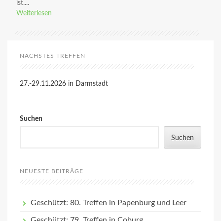
ist....
Weiterlesen
NÄCHSTES TREFFEN
27.-29.11.2026 in Darmstadt
Suchen
Suchen
NEUESTE BEITRÄGE
Geschützt: 80. Treffen in Papenburg und Leer
Geschützt: 79. Treffen in Coburg