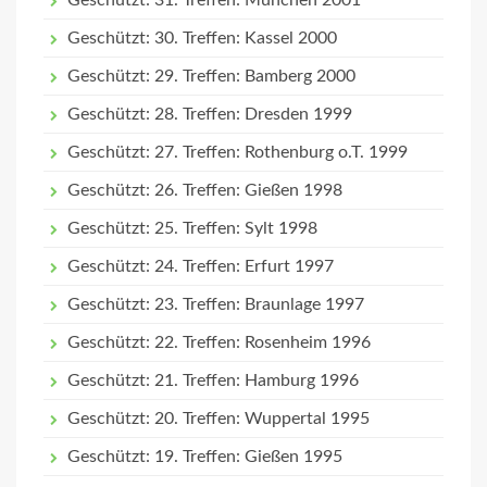
Geschützt: 31. Treffen: München 2001
Geschützt: 30. Treffen: Kassel 2000
Geschützt: 29. Treffen: Bamberg 2000
Geschützt: 28. Treffen: Dresden 1999
Geschützt: 27. Treffen: Rothenburg o.T. 1999
Geschützt: 26. Treffen: Gießen 1998
Geschützt: 25. Treffen: Sylt 1998
Geschützt: 24. Treffen: Erfurt 1997
Geschützt: 23. Treffen: Braunlage 1997
Geschützt: 22. Treffen: Rosenheim 1996
Geschützt: 21. Treffen: Hamburg 1996
Geschützt: 20. Treffen: Wuppertal 1995
Geschützt: 19. Treffen: Gießen 1995