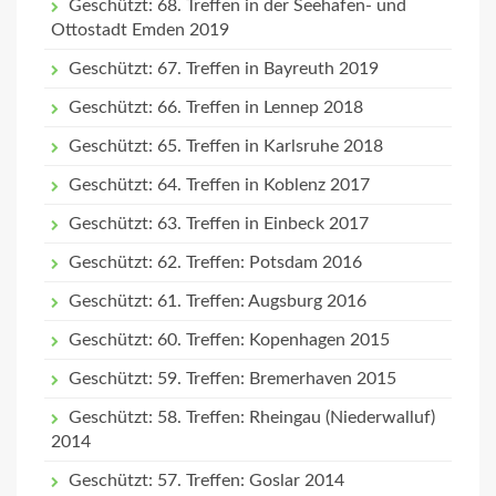
Geschützt: 68. Treffen in der Seehafen- und
Ottostadt Emden 2019
Geschützt: 67. Treffen in Bayreuth 2019
Geschützt: 66. Treffen in Lennep 2018
Geschützt: 65. Treffen in Karlsruhe 2018
Geschützt: 64. Treffen in Koblenz 2017
Geschützt: 63. Treffen in Einbeck 2017
Geschützt: 62. Treffen: Potsdam 2016
Geschützt: 61. Treffen: Augsburg 2016
Geschützt: 60. Treffen: Kopenhagen 2015
Geschützt: 59. Treffen: Bremerhaven 2015
Geschützt: 58. Treffen: Rheingau (Niederwalluf)
2014
Geschützt: 57. Treffen: Goslar 2014