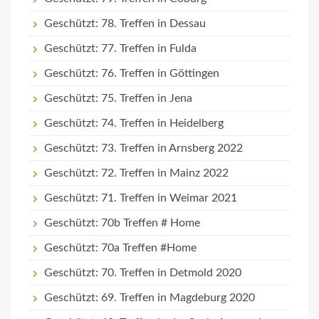
Geschützt: 78. Treffen in Dessau
Geschützt: 77. Treffen in Fulda
Geschützt: 76. Treffen in Göttingen
Geschützt: 75. Treffen in Jena
Geschützt: 74. Treffen in Heidelberg
Geschützt: 73. Treffen in Arnsberg 2022
Geschützt: 72. Treffen in Mainz 2022
Geschützt: 71. Treffen in Weimar 2021
Geschützt: 70b Treffen # Home
Geschützt: 70a Treffen #Home
Geschützt: 70. Treffen in Detmold 2020
Geschützt: 69. Treffen in Magdeburg 2020