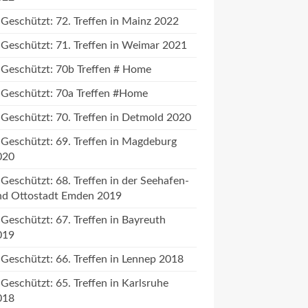
Geschützt: 72. Treffen in Mainz 2022
Geschützt: 71. Treffen in Weimar 2021
Geschützt: 70b Treffen # Home
Geschützt: 70a Treffen #Home
Geschützt: 70. Treffen in Detmold 2020
Geschützt: 69. Treffen in Magdeburg
020
Geschützt: 68. Treffen in der Seehafen-
nd Ottostadt Emden 2019
Geschützt: 67. Treffen in Bayreuth
019
Geschützt: 66. Treffen in Lennep 2018
Geschützt: 65. Treffen in Karlsruhe
018