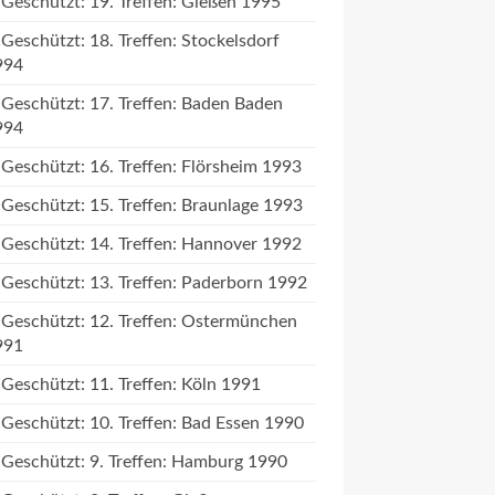
Geschützt: 19. Treffen: Gießen 1995
Geschützt: 18. Treffen: Stockelsdorf
994
Geschützt: 17. Treffen: Baden Baden
994
Geschützt: 16. Treffen: Flörsheim 1993
Geschützt: 15. Treffen: Braunlage 1993
Geschützt: 14. Treffen: Hannover 1992
Geschützt: 13. Treffen: Paderborn 1992
Geschützt: 12. Treffen: Ostermünchen
991
Geschützt: 11. Treffen: Köln 1991
Geschützt: 10. Treffen: Bad Essen 1990
Geschützt: 9. Treffen: Hamburg 1990