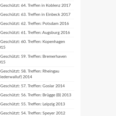
Geschützt: 64. Treffen in Koblenz 2017
Geschützt: 63. Treffen in Einbeck 2017
Geschützt: 62. Treffen: Potsdam 2016
Geschützt: 61. Treffen: Augsburg 2016
Geschützt: 60. Treffen: Kopenhagen
015
Geschützt: 59. Treffen: Bremerhaven
015
Geschützt: 58. Treffen: Rheingau
iederwalluf) 2014
Geschützt: 57. Treffen: Goslar 2014
Geschützt: 56. Treffen: Brügge (B) 2013
Geschützt: 55. Treffen: Leipzig 2013
Geschützt: 54. Treffen: Speyer 2012