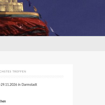
CHSTES TREFFEN
-29.11.2026 in Darmstadt
chen