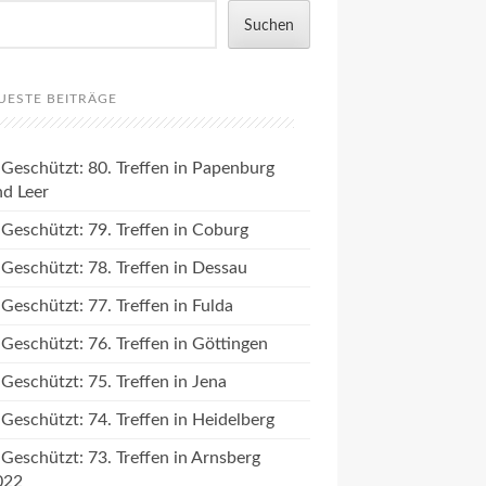
Suchen
UESTE BEITRÄGE
Geschützt: 80. Treffen in Papenburg
nd Leer
Geschützt: 79. Treffen in Coburg
Geschützt: 78. Treffen in Dessau
Geschützt: 77. Treffen in Fulda
Geschützt: 76. Treffen in Göttingen
Geschützt: 75. Treffen in Jena
Geschützt: 74. Treffen in Heidelberg
Geschützt: 73. Treffen in Arnsberg
022