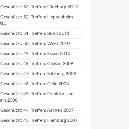
Geschützt: 53. Treffen: Lüneburg 2012
Geschützt: 52. Treffen: Heppenheim
011
Geschützt: 51. Treffen: Bonn 2011
Geschützt: 50. Treffen: Wien 2010
Geschützt: 49. Treffen: Essen 2010
Geschützt: 48. Treffen: Gießen 2009
Geschützt: 47. Treffen: Salzburg 2009
Geschützt: 46. Treffen: Celle 2008
Geschützt: 45. Treffen: Frankfurt am
ain 2008
Geschützt: 44. Treffen: Aachen 2007
Geschützt: 43. Treffen: Hamburg 2007