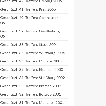
Geschützt: 42. Treffen: Limburg 2006
Geschützt: 41. Treffen: Prag 2006
Geschützt: 40. Treffen: Gelnhausen
005
Geschützt: 39. Treffen: Quedlinburg
005
Geschützt: 38. Treffen: Stade 2004
Geschützt: 37. Treffen: Würzburg 2004
Geschützt: 36. Treffen: Münster 2003
Geschützt: 35. Treffen: Eisenach 2003
Geschützt: 34. Treffen: Straßburg 2002
Geschützt: 33. Treffen: Bremen 2002
Geschützt: 32. Treffen: Bottrop 2001
Geschützt: 31. Treffen: München 2001