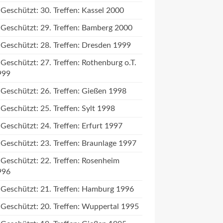
Geschützt: 30. Treffen: Kassel 2000
Geschützt: 29. Treffen: Bamberg 2000
Geschützt: 28. Treffen: Dresden 1999
Geschützt: 27. Treffen: Rothenburg o.T.
999
Geschützt: 26. Treffen: Gießen 1998
Geschützt: 25. Treffen: Sylt 1998
Geschützt: 24. Treffen: Erfurt 1997
Geschützt: 23. Treffen: Braunlage 1997
Geschützt: 22. Treffen: Rosenheim
996
Geschützt: 21. Treffen: Hamburg 1996
Geschützt: 20. Treffen: Wuppertal 1995